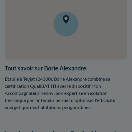
Tout savoir sur Borie Alexandre
Établie à Teyjat (24300), Borie Alexandre combine sa
certification QualiBAT ITI avec le dispositif Mon
Accompagnateur Rénov'. Son expertise en isolation
thermique par l'intérieur permet d'optimiser l'efficacité
énergétique des habitations périgourdines.