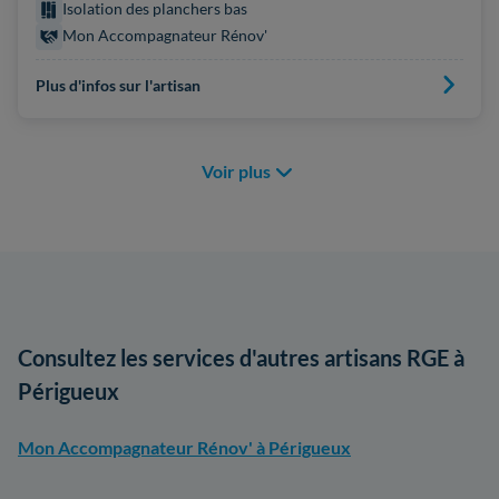
Isolation des planchers bas
Mon Accompagnateur Rénov'
Plus d'infos sur l'artisan
Voir plus
Consultez les services d'autres artisans RGE à
Périgueux
Mon Accompagnateur Rénov' à Périgueux