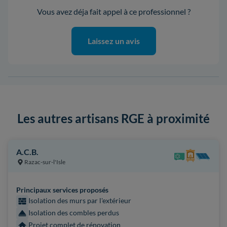
Vous avez déja fait appel à ce professionnel ?
Laissez un avis
Les autres artisans RGE à proximité
A.C.B.
Razac-sur-l'Isle
Principaux services proposés
Isolation des murs par l'extérieur
Isolation des combles perdus
Projet complet de rénovation