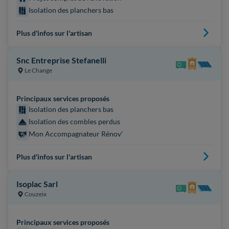
Isolation des planchers bas
Plus d'infos sur l'artisan
Snc Entreprise Stefanelli
Le Change
Principaux services proposés
Isolation des planchers bas
Isolation des combles perdus
Mon Accompagnateur Rénov'
Plus d'infos sur l'artisan
Isoplac Sarl
Couzeix
Principaux services proposés