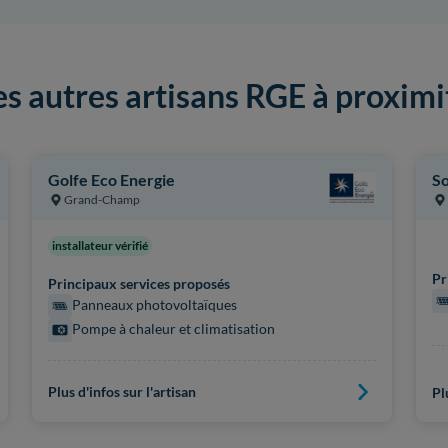
es autres artisans RGE à proximi
Golfe Eco Energie
So
Grand-Champ
installateur vérifié
Pr
Principaux services proposés
Panneaux photovoltaïques
Pompe à chaleur et climatisation
Plus d'infos sur l'artisan
Pl