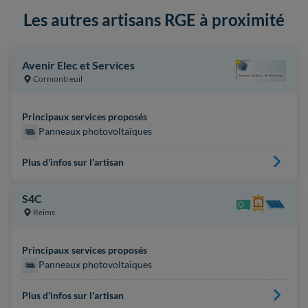
Les autres artisans RGE à proximité
Avenir Elec et Services
Cormontreuil
Principaux services proposés
Panneaux photovoltaïques
Plus d'infos sur l'artisan
S4C
Reims
Principaux services proposés
Panneaux photovoltaïques
Plus d'infos sur l'artisan