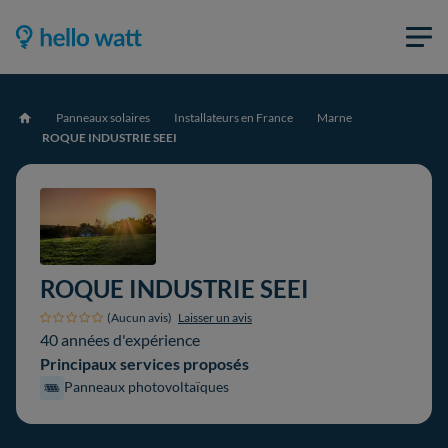
Panneaux solaires
Installateurs en France
Marne
Accueil
ROQUE INDUSTRIE SEEI
ROQUE INDUSTRIE SEEI
(Aucun avis)
Laisser un avis
40 années d'expérience
Principaux services proposés
Panneaux photovoltaïques