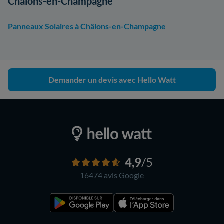
Châlons-en-Champagne
Panneaux Solaires à Châlons-en-Champagne
Demander un devis avec Hello Watt
4,9
/5
16474 avis
Google