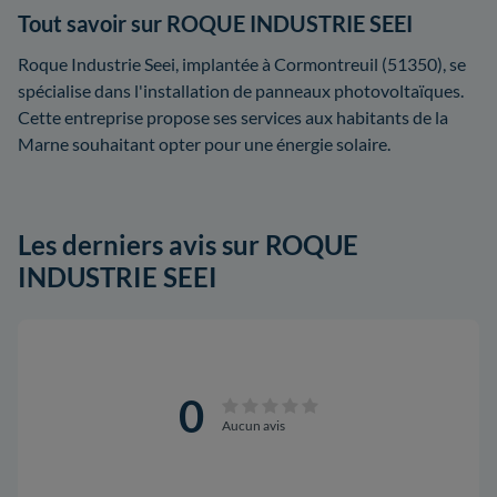
Tout savoir sur ROQUE INDUSTRIE SEEI
Roque Industrie Seei, implantée à Cormontreuil (51350), se
spécialise dans l'installation de panneaux photovoltaïques.
Cette entreprise propose ses services aux habitants de la
Marne souhaitant opter pour une énergie solaire.
Les derniers avis sur ROQUE
INDUSTRIE SEEI
0
Aucun avis