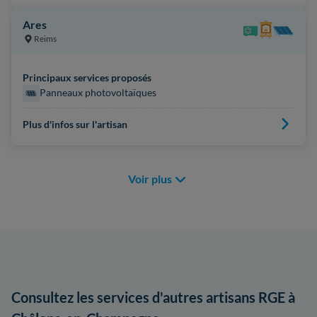
Ares
Reims
Principaux services proposés
Panneaux photovoltaïques
Plus d'infos sur l'artisan
Voir plus
Consultez les services d'autres artisans RGE à