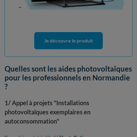
Je découvre le produit
Quelles sont les aides photovoltaïques
pour les professionnels en Normandie
?
1/ Appel à projets "Installations
photovoltaïques exemplaires en
autoconsommation"