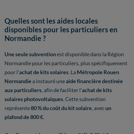
Quelles sont les aides locales
disponibles pour les particuliers en
Normandie ?
Une seule subvention
est disponible dans la Région
Normandie pour les particuliers, plus spécifiquement
pour l’
achat de kits solaires
. La
Métropole Rouen
Normandie
a instauré une
aide financière destinée
aux particuliers
, afin de faciliter l'
achat de kits
solaires photovoltaïques
. Cette subvention
représente
80 % du coût du kit solaire
, avec
un
plafond de 800 €
.