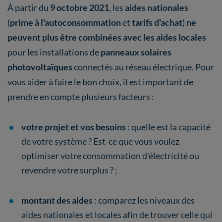
À partir du
9 octobre 2021
, les
aides nationales
(
prime à l'autoconsommation
et
tarifs d'achat
)
ne
peuvent plus être combinées
avec les aides locales
pour les installations de
panneaux solaires
photovoltaïques
connectés au réseau électrique. Pour
vous aider à faire le bon choix, il est important de
prendre en compte plusieurs facteurs :
votre projet et vos besoins
: quelle est la capacité
de votre système ? Est-ce que vous voulez
optimiser votre consommation d'électricité ou
revendre votre surplus ? ;
montant des aides
: comparez les niveaux des
aides nationales et locales afin de trouver celle qui