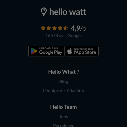
4,9
/5
16474 avis
Google
Hello What ?
Blog
L'équipe de rédaction
Hello Team
Jobs
Parrainage