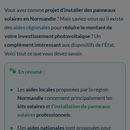
Vous avez comme
projet d’installer des panneaux
solaires en Normandie
? Mais saviez-vous qu’il existe
des
aides régionales
pour
réduire le montant de
votre investissement photovoltaïque
? Un
complément intéressant
aux dispositifs de l’État.
Voici tout ce que vous devez savoir.
En résumé :
Les
aides locales
proposées par la région
Normandie
concernent principalement les
kits solaires
et l'
installation de panneaux
solaires
professionnels
.
Des
aides nationales
sont proposées pour