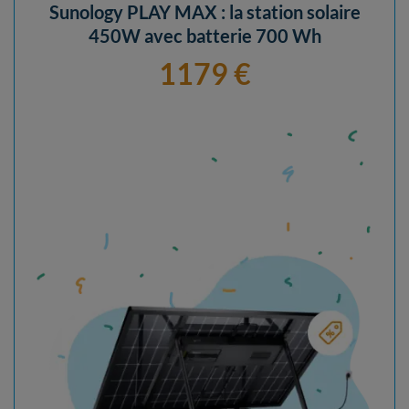
Sunology PLAY MAX : la station solaire
450W avec batterie 700 Wh
1179 €