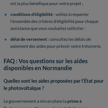
est la plus bénéfique pour votre projet ;
conditions d'éligibilité
: veillez à respecter
l'ensemble des critères d'éligibilité pour chaque
assistance que vous souhaitez solliciter ;
délai de versement
: consultez les délais de
paiement des aides pour prévoir votre trésorerie.
FAQ : Vos questions sur les aides
disponibles en Normandie
Quelles sont les aides proposées par l’État pour
le photovoltaïque ?
Le gouvernement a mis en place la
prime à