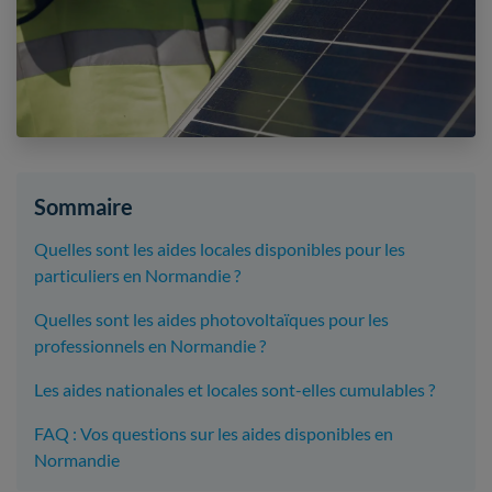
Sommaire
Quelles sont les aides locales disponibles pour les
particuliers en Normandie ?
Quelles sont les aides photovoltaïques pour les
professionnels en Normandie ?
Les aides nationales et locales sont-elles cumulables ?
FAQ : Vos questions sur les aides disponibles en
Normandie