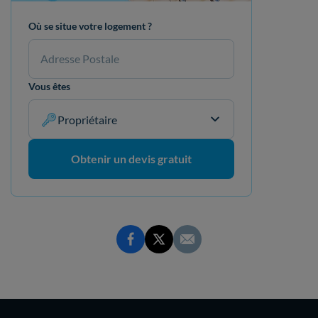
Où se situe votre logement ?
Vous êtes
Propriétaire
Obtenir un devis gratuit