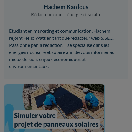
Hachem Kardous
Rédacteur expert énergie et solaire
Étudiant en marketing et communication, Hachem
rejoint Hello Watt en tant que rédacteur web & SEO.
Passionné par la rédaction, il se spécialise dans les
énergies nucléaire et solaire afin de vous informer au
mieux de leurs enjeux économiques et
environnementaux.