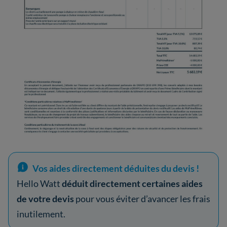
Vos aides directement déduites du devis !
Hello Watt
déduit directement certaines aides
de votre devis
pour vous éviter d’avancer les frais
inutilement.