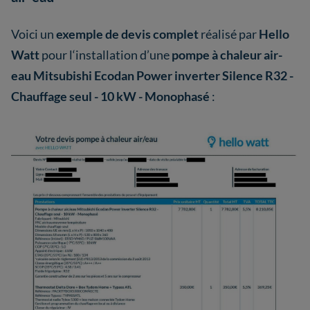
Voici un
exemple de devis complet
réalisé par
Hello
Watt
pour l‘installation d’une
pompe à chaleur air-
eau Mitsubishi Ecodan Power inverter Silence R32 -
Chauffage seul - 10 kW - Monophasé
: