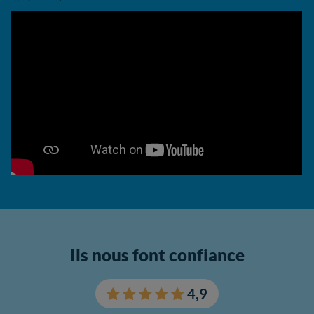
Accueil
Ils nous font confiance
4,9