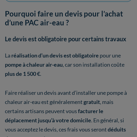
Pourquoi faire un devis pour l’achat
d’une PAC air-eau ?
Le devis est obligatoire pour certains travaux
La
réalisation d’un devis est obligatoire
pour une
pompe à chaleur air-eau
, car son installation coûte
plus de
1 500 €
.
Faire réaliser un devis avant d’installer une
pompe à
chaleur air-eau est généralement
gratuit
, mais
certains artisans peuvent vous
facturer le
déplacement jusqu’à votre domicile
. En général, si
vous acceptez le devis, ces frais vous seront
déduits