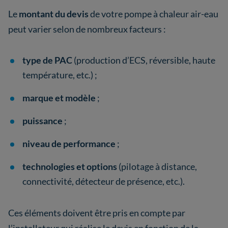
Le
montant du devis
de votre pompe à chaleur air-eau
peut varier selon de nombreux facteurs :
type de PAC
(production d’ECS, réversible, haute
température, etc.) ;
marque et modèle
;
puissance
;
niveau de performance
;
technologies et options
(pilotage à distance,
connectivité, détecteur de présence, etc.).
Ces éléments doivent être pris en compte par