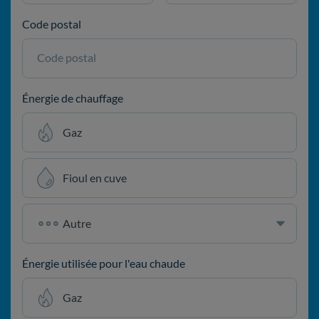
Code postal
Code postal
Énergie de chauffage
Gaz
Fioul en cuve
Énergie utilisée pour l'eau chaude
Gaz