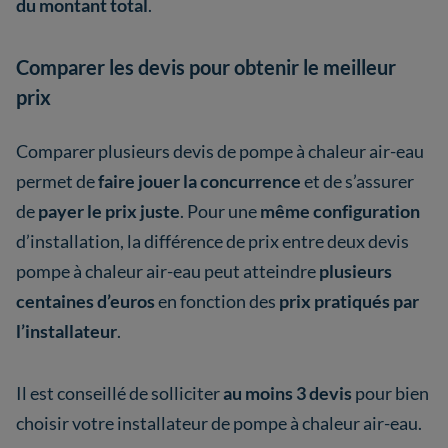
du montant total
.
Comparer les devis pour obtenir le meilleur
prix
Comparer plusieurs devis de pompe à chaleur air-eau
permet de
faire jouer la concurrence
et de s’assurer
de
payer le prix juste
. Pour une
même configuration
d’installation, la différence de prix entre deux devis
pompe à chaleur air-eau peut atteindre
plusieurs
centaines d’euros
en fonction des
prix pratiqués par
l’installateur
.
Il est conseillé de solliciter
au moins 3 devis
pour bien
choisir votre installateur de pompe à chaleur air-eau.