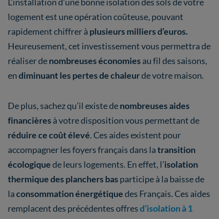
L’installation d’une bonne isolation des sols de votre
logement est une opération coûteuse, pouvant
rapidement chiffrer à
plusieurs milliers d’euros.
Heureusement, cet investissement vous permettra de
réaliser de
nombreuses économies
au fil des saisons,
en
diminuant les pertes de chaleur
de votre maison.
De plus, sachez qu’il existe de
nombreuses aides
financières
à votre disposition vous permettant de
réduire ce coût élevé
. Ces aides existent pour
accompagner les foyers français dans la
transition
écologique
de leurs logements. En effet, l’
isolation
thermique des planchers bas
participe à la baisse de
la
consommation énergétique
des Français. Ces aides
remplacent des précédentes offres
d’isolation à 1