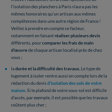
l’isolation des planchers à Paris n’aura pas les
mêmes honoraires qu’un artisan aux mêmes
compétences dans une autre région de France !
Veillez à prendre en compte ce facteur,
notamment en faisant
réaliser plusieurs devis
différents, pour
comparer les frais de main
d'œuvre
de chaque artisan localisé près de chez
vous ;
la
durée et la difficulté des travaux.
Le type de
logement à isoler rentre aussi en compte lors de la
rédaction du devis
d’isolation des sols de votre
maison
. Si le plafond de votre sous-sol est difficile
d’accès, par exemple, il est possible que les travaux
coûtent plus cher ;