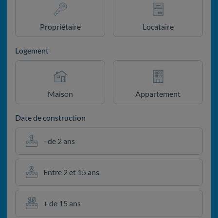
Propriétaire
Locataire
Logement
Maison
Appartement
Date de construction
- de 2 ans
Entre 2 et 15 ans
+ de 15 ans