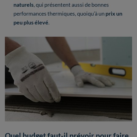
naturels
, qui présentent aussi de bonnes
performances thermiques, quoiqu’à un
prix un
peu plus élevé
.
Quel budget faut-il prévoir pour faire