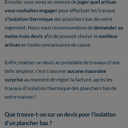
Ensuite, vous serez en mesure de
juger quel artisan
vous souhaitez engager
pour effectuer les travaux
d’
isolation thermique
des planchers bas de votre
logement. Nous vous recommandons de
demander au
moins trois devis
afin de pouvoir choisir le
meilleur
artisan
en toute connaissance de cause.
Enfin, réaliser un devis au préalable de travaux d’une
telle ampleur, c’est s’assurer
aucune mauvaise
surprise
au moment de régler la facture, après les
travaux d’isolation thermique des planchers bas de
votre maison !
Que trouve-t-on sur un devis pour l’isolation
d’un plancher bas ?