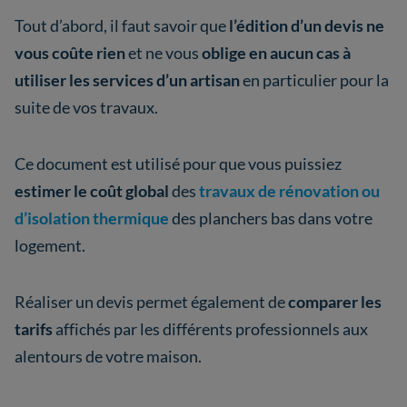
Tout d’abord, il faut savoir que
l’édition d’un devis ne
vous coûte rien
et ne vous
oblige en aucun cas à
utiliser les services d’un artisan
en particulier pour la
suite de vos travaux.
Ce document est utilisé pour que vous puissiez
estimer le coût global
des
travaux de rénovation ou
d’isolation thermique
des planchers bas dans votre
logement.
Réaliser un devis permet également de
comparer les
tarifs
affichés par les différents professionnels aux
alentours de votre maison.