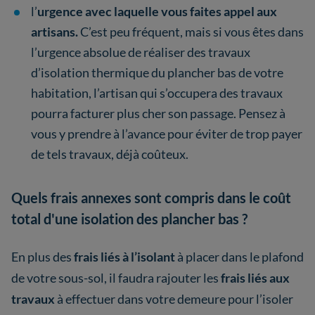
l’
urgence avec laquelle vous faites appel aux
artisans.
C’est peu fréquent, mais si vous êtes dans
l’urgence absolue de réaliser des travaux
d’isolation thermique du plancher bas de votre
habitation, l’artisan qui s’occupera des travaux
pourra facturer plus cher son passage. Pensez à
vous y prendre à l’avance pour éviter de trop payer
de tels travaux, déjà coûteux.
Quels frais annexes sont compris dans le coût
total d'une isolation des plancher bas ?
En plus des
frais liés à l’isolant
à placer dans le plafond
de votre sous-sol, il faudra rajouter les
frais liés aux
travaux
à effectuer dans votre demeure pour l’isoler