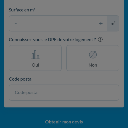
Surface en m²
m²
Connaissez-vous le DPE de votre logement ?
?
Oui
Non
Code postal
Code postal
Obtenir mon devis