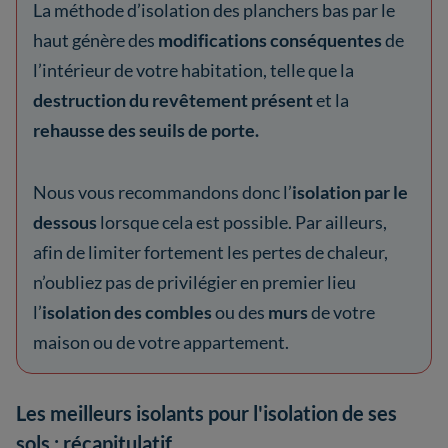
La méthode d’isolation des planchers bas par le
haut génère des
modifications conséquentes
de
l’intérieur de votre habitation, telle que la
destruction du revêtement présent
et la
rehausse des seuils de porte.
Nous vous recommandons donc l’
isolation par le
dessous
lorsque cela est possible. Par ailleurs,
afin de limiter fortement les pertes de chaleur,
n’oubliez pas de privilégier en premier lieu
l’
isolation des combles
ou des
murs
de votre
maison ou de votre appartement.
Les meilleurs isolants pour l'isolation de ses
sols : récapitulatif