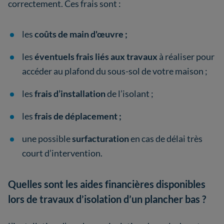
correctement. Ces frais sont :
les
coûts de main d'œuvre ;
les
éventuels frais liés aux travaux
à réaliser pour
accéder au plafond du sous-sol de votre maison ;
les
frais d’installation
de l’isolant ;
les
frais de déplacement ;
une possible
surfacturation
en cas de délai très
court d’intervention.
Quelles sont les aides financières disponibles
lors de travaux d’isolation d’un plancher bas ?