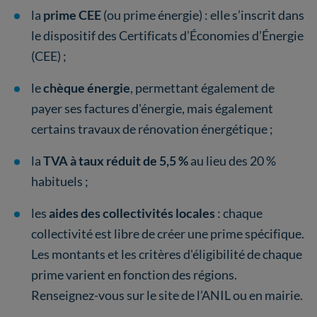
la
prime CEE
(ou prime énergie) :
elle s’inscrit dans
le dispositif des Certificats d’Économies d’Énergie
(CEE) ;
le
chèque énergie
, permettant également de
payer ses factures d'énergie, mais également
certains travaux de rénovation énergétique ;
la
TVA à taux réduit de 5,5 %
au lieu des 20 %
habituels ;
les
aides des collectivités locales
: chaque
collectivité est libre de créer une prime spécifique.
Les montants et les critères d'éligibilité de chaque
prime varient en fonction des régions.
Renseignez-vous sur le site de l’ANIL ou en mairie.