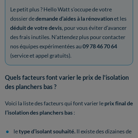
Le petit plus ? Hello Watt s’occupe de votre
dossier de
demande d’aides à la rénovation
et les
déduit de votre devis
, pour vous éviter d’avancer
des frais inutiles. N’attendez plus pour contacter
nos équipes expérimentées au
09 78 46 70 64
(service et appel gratuits).
Quels facteurs font varier le prix de l'isolation
des planchers bas ?
Voici la liste des facteurs qui font varier le
prix final de
l’isolation des planchers bas
:
le
type d’isolant souhaité.
Il existe des dizaines de