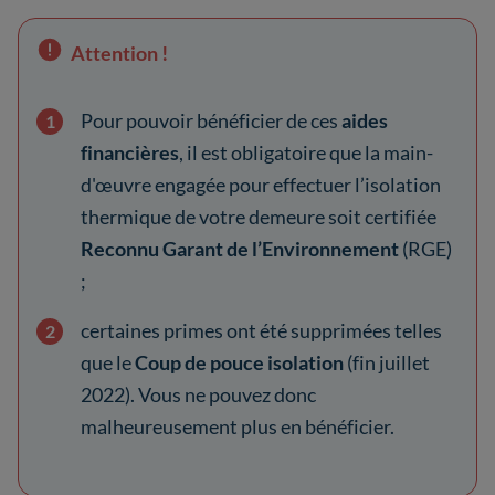
Attention !
Pour pouvoir bénéficier de ces
aides
financières
, il est obligatoire que la main-
d'œuvre engagée pour effectuer l’isolation
thermique de votre demeure soit certifiée
Reconnu Garant de l’Environnement
(RGE)
;
certaines primes ont été supprimées telles
que le
Coup de pouce isolation
(fin juillet
2022).
Vous ne pouvez donc
malheureusement plus en bénéficier.