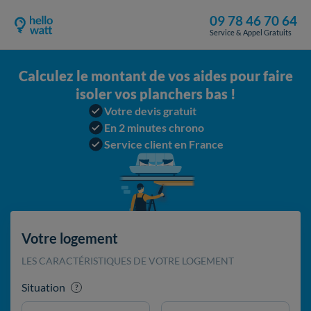
09 78 46 70 64
Service & Appel Gratuits
Calculez le montant de vos aides pour faire
isoler vos planchers bas !
Votre devis gratuit
En 2 minutes chrono
Service client en France
Votre logement
LES CARACTÉRISTIQUES DE VOTRE LOGEMENT
Situation
?