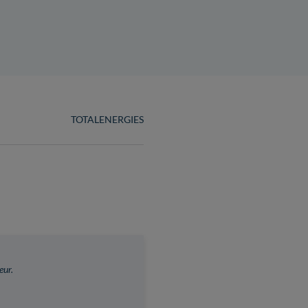
TOTALENERGIES
eur.