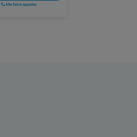
Me faire appeler