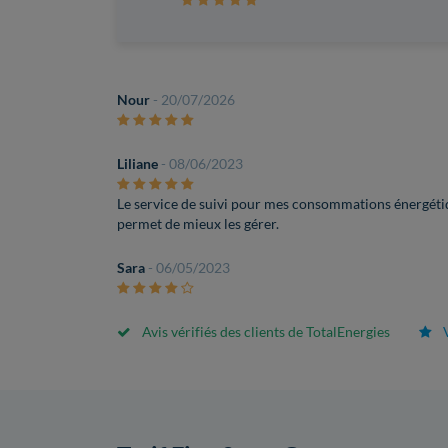
Nour
- 20/07/2026
Liliane
- 08/06/2023
Le service de suivi pour mes consommations énergétiqu
permet de mieux les gérer.
Sara
- 06/05/2023
Avis vérifiés des clients de TotalEnergies
V