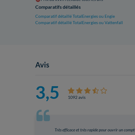
Comparatifs détaillés
Comparatif détaillé TotalEnergies ou Engie
Comparatif détaillé TotalEnergies ou Vattenfall
Avis
3,5
1092 avis
Très efficace et très rapide pour ouvrir un compt