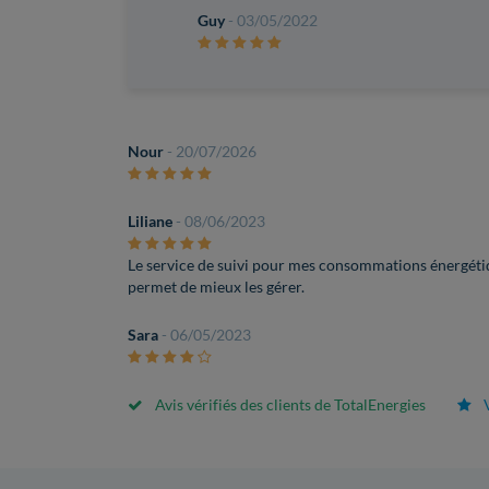
Guy
- 03/05/2022
Nour
- 20/07/2026
Liliane
- 08/06/2023
Le service de suivi pour mes consommations énergétiqu
permet de mieux les gérer.
Sara
- 06/05/2023
Avis vérifiés des clients de TotalEnergies
V