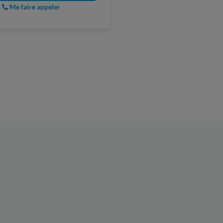
Me faire appeler