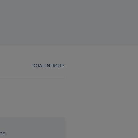
TOTALENERGIES
eur.