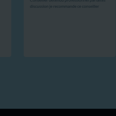
discussion je recommande ce conseiller