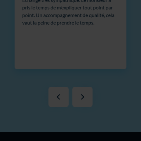
pris le temps de m’expliquer tout point par
point. Un accompagnement de qualité, cela
vaut la peine de prendre le temps.