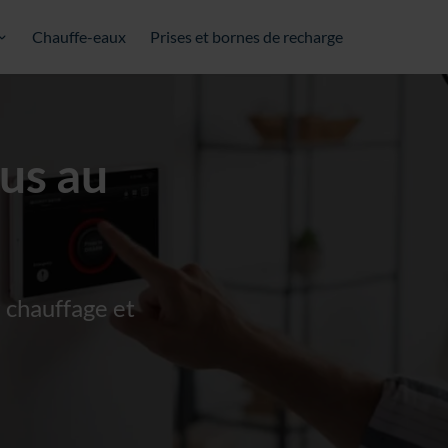
Chauffe-eaux
Prises et bornes de recharge
us au
 chauffage et