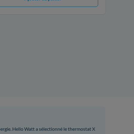
ergie. Hello Watt a sélectionné le thermostat X