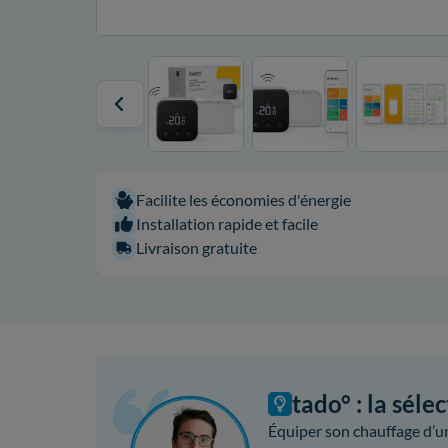
Facilite les économies d'énergie
Installation rapide et facile
Livraison gratuite
tado° : la séle
Équiper son chauffage d’un