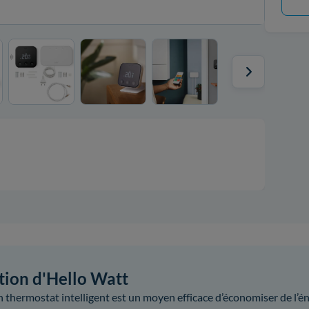
ction d'Hello Watt
 thermostat intelligent est un moyen efficace d’économiser de l’én