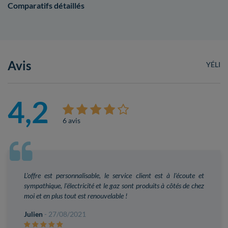
Comparatifs détaillés
Avis
YÉLI
4,2
6 avis
L'offre est personnalisable, le service client est à l'écoute et
sympathique, l'électricité et le gaz sont produits à côtés de chez
moi et en plus tout est renouvelable !
Julien
- 27/08/2021