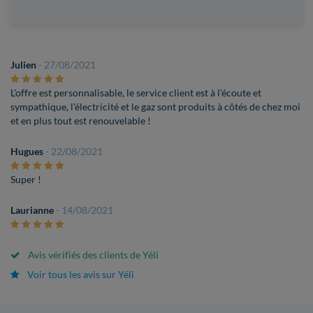
Julien
- 27/08/2021
L'offre est personnalisable, le service client est à l'écoute et
sympathique, l'électricité et le gaz sont produits à côtés de chez moi
et en plus tout est renouvelable !
Hugues
- 22/08/2021
Super !
Laurianne
- 14/08/2021
Avis vérifiés des clients de Yéli
Voir tous les avis sur Yéli