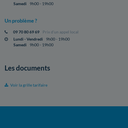
Samedi
9h00 - 19h00
Un problème ?
09 70 80 69 69
Prix d'un appel local
Lundi - Vendredi
9h00 - 19h00
Samedi
9h00 - 19h00
Les documents
Voir la grille tarifaire