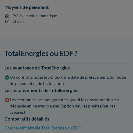
Moyens de paiement
Prélèvement automatique
Chèque
TotalEnergies ou EDF ?
Les avantages de TotalEnergies
Un contrat à la carte : choix de la date de prélèvement, du mode
de paiement et de facturation
Les inconvénients de TotalEnergies
Les économies ne sont garanties que si la consommation est
déplacée en heures creuses (option heures pleines/heures
creuses)
Comparatifs détaillés
Comparatif détaillé TotalEnergies ou EDF