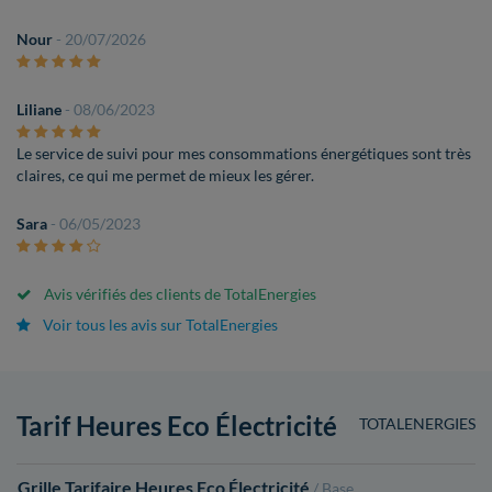
Nour
- 20/07/2026
Liliane
- 08/06/2023
Le service de suivi pour mes consommations énergétiques sont très
claires, ce qui me permet de mieux les gérer.
Sara
- 06/05/2023
Avis vérifiés des clients de TotalEnergies
Voir tous les avis sur TotalEnergies
Tarif Heures Eco Électricité
TOTALENERGIES
Grille Tarifaire Heures Eco Électricité
/ Base