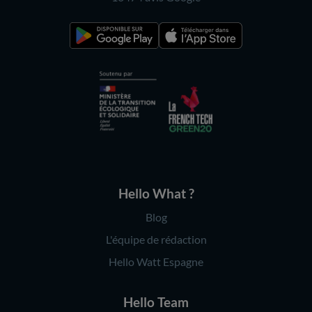
Hello What ?
Blog
L'équipe de rédaction
Hello Watt Espagne
Hello Team