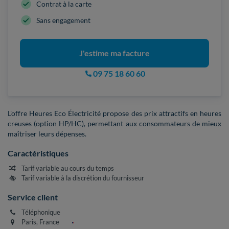
Contrat à la carte
Sans engagement
J'estime ma facture
09 75 18 60 60
L'offre Heures Eco Électricité propose des prix attractifs en heures
creuses (option HP/HC), permettant aux consommateurs de mieux
maîtriser leurs dépenses.
Caractéristiques
Tarif variable au cours du temps
Tarif variable à la discrétion du fournisseur
Service client
Téléphonique
Paris, France