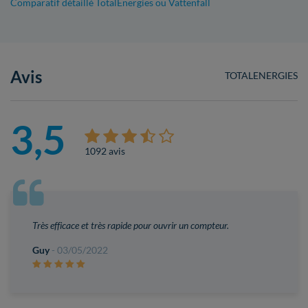
Comparatif détaillé TotalEnergies ou Vattenfall
Avis
TOTALENERGIES
3,5
1092 avis
Très efficace et très rapide pour ouvrir un compteur.
Guy
- 03/05/2022