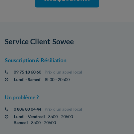
Service Client
Sowee
Souscription & Résiliation
09 75 18 60 60
Prix d'un appel local
Lundi - Samedi
8h00 - 20h00
Un problème ?
0 806 80 04 44
Prix d'un appel local
Lundi - Vendredi
8h00 - 20h00
Samedi
8h00 - 20h00