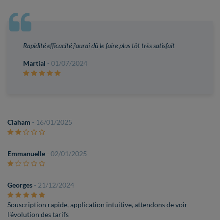
Rapidité efficacité j'aurai dû le faire plus tôt très satisfait
Martial
- 01/07/2024
Ciaham
- 16/01/2025
Emmanuelle
- 02/01/2025
Georges
- 21/12/2024
Souscription rapide, application intuitive, attendons de voir
l'évolution des tarifs