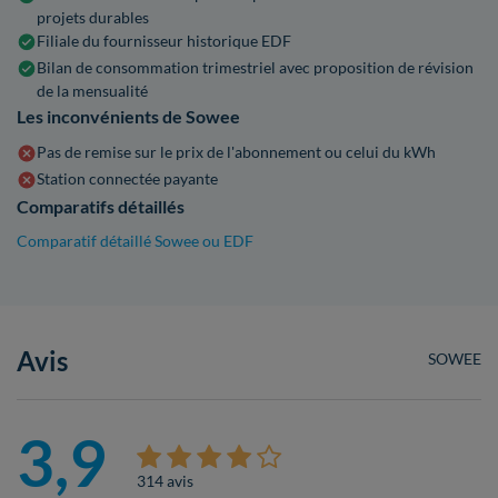
projets durables
Filiale du fournisseur historique EDF
Bilan de consommation trimestriel avec proposition de révision
de la mensualité
Les inconvénients de Sowee
Pas de remise sur le prix de l'abonnement ou celui du kWh
Station connectée payante
Comparatifs détaillés
Comparatif détaillé Sowee ou EDF
Avis
SOWEE
3,9
314 avis