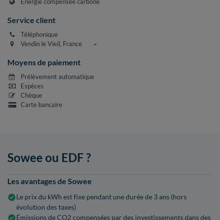
Énergie compensée carbone
Service client
Téléphonique
Vendin le Vieil, France
Moyens de paiement
Prélèvement automatique
Espèces
Chèque
Carte bancaire
Sowee ou EDF ?
Les avantages de Sowee
Le prix du kWh est fixe pendant une durée de 3 ans (hors
évolution des taxes)
Émissions de CO2 compensées par des investissements dans des