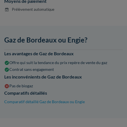
Moyens de paiement
Prélèvement automatique
Gaz de Bordeaux ou Engie?
Les avantages de Gaz de Bordeaux
Offre qui suit la tendance du prix repère de vente du gaz
Contrat sans engagement
Les inconvénients de Gaz de Bordeaux
Pas de biogaz
Comparatifs détaillés
Comparatif détaillé Gaz de Bordeaux ou Engie