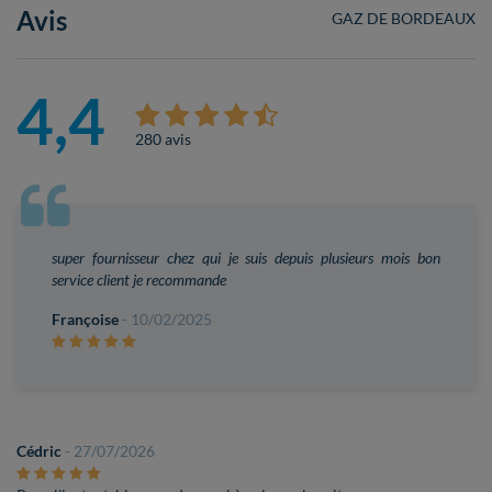
Avis
GAZ DE BORDEAUX
4,4
280 avis
super fournisseur chez qui je suis depuis plusieurs mois bon
service client je recommande
Françoise
- 10/02/2025
Cédric
- 27/07/2026