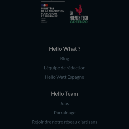
Hello What ?
Blog
L'équipe de rédaction
Hello Watt Espagne
Hello Team
Jobs
Parrainage
Rejoindre notre réseau d'artisans