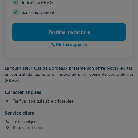
Indexé au PRVG
Sans engagement
J'estime ma facture
Me faire appeler
Le fournisseur Gaz de Bordeaux présente son offre NovaFlex gaz,
un contrat de gaz naturel indexé au prix repère de vente du gaz
(PRVG).
Caractéristiques
Tarif variable qui suit le prix repère
Service client
Téléphonique
Bordeaux, France