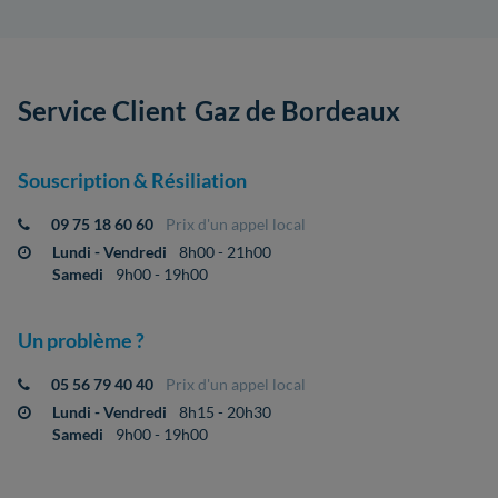
Service Client
Gaz de Bordeaux
Souscription & Résiliation
09 75 18 60 60
Prix d'un appel local
Lundi - Vendredi
8h00 - 21h00
Samedi
9h00 - 19h00
Un problème ?
05 56 79 40 40
Prix d'un appel local
Lundi - Vendredi
8h15 - 20h30
Samedi
9h00 - 19h00