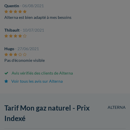
Quentin
- 06/08/2021
Alterna est bien adapté à mes besoins
Thibault
- 10/07/2021
Hugo
- 27/06/2021
Pas d'économie visible
Avis vérifiés des clients de Alterna
Voir tous les avis sur Alterna
Tarif Mon gaz naturel - Prix
ALTERNA
Indexé