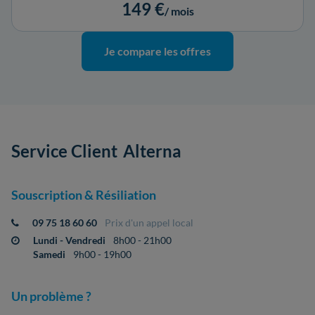
149 €
/ mois
Je compare les offres
Service Client
Alterna
Souscription & Résiliation
09 75 18 60 60
Prix d'un appel local
Lundi - Vendredi
8h00 - 21h00
Samedi
9h00 - 19h00
Un problème ?