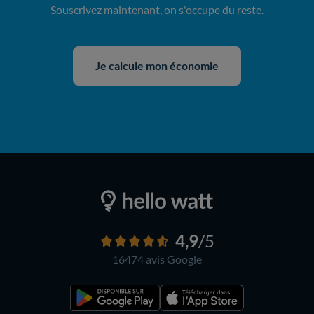
Souscrivez maintenant, on s'occupe du reste.
Je calcule mon économie
4,9
/5
16474 avis
Google