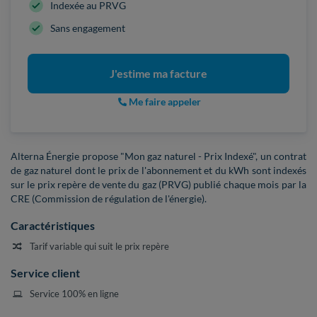
Indexée au PRVG
Sans engagement
J'estime ma facture
Me faire appeler
Alterna Énergie propose "Mon gaz naturel - Prix Indexé", un contrat
de gaz naturel dont le prix de l'abonnement et du kWh sont indexés
sur le prix repère de vente du gaz (PRVG) publié chaque mois par la
CRE (Commission de régulation de l'énergie).
Caractéristiques
Tarif variable qui suit le prix repère
Service client
Service 100% en ligne