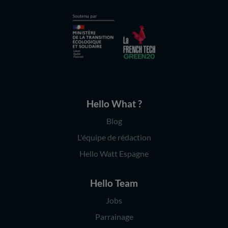
Hello What ?
Blog
L'équipe de rédaction
Hello Watt Espagne
Hello Team
Jobs
Parrainage