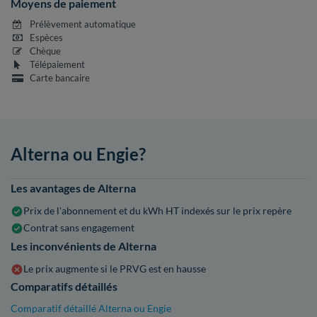
Moyens de paiement
Prélèvement automatique
Espèces
Chèque
Télépaiement
Carte bancaire
Alterna ou Engie?
Les avantages de Alterna
Prix de l'abonnement et du kWh HT indexés sur le prix repère
Contrat sans engagement
Les inconvénients de Alterna
Le prix augmente si le PRVG est en hausse
Comparatifs détaillés
Comparatif détaillé Alterna ou Engie