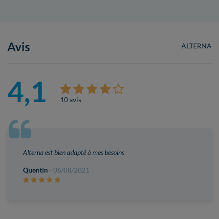
Avis
ALTERNA
4,1
10 avis
Alterna est bien adapté à mes besoins
Quentin
- 06/08/2021