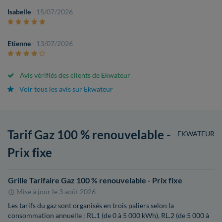
Isabelle
- 15/07/2026
Etienne
- 13/07/2026
Avis vérifiés des clients de Ekwateur
Voir tous les avis sur Ekwateur
Tarif Gaz 100 % renouvelable -
EKWATEUR
Prix fixe
Grille Tarifaire Gaz 100 % renouvelable - Prix fixe
Mise à jour le
3 août 2026
Les tarifs du gaz sont organisés en trois paliers selon la
consommation annuelle : RL.1 (de 0 à 5 000 kWh), RL.2 (de 5 000 à