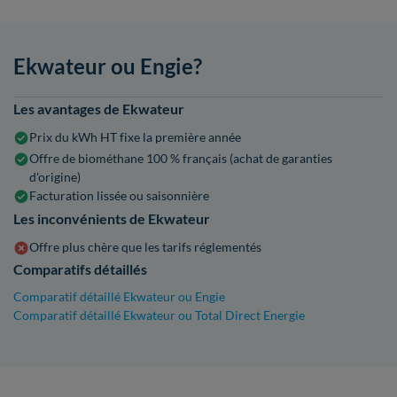
Ekwateur ou Engie?
Les avantages de Ekwateur
Prix du kWh HT fixe la première année
Offre de biométhane 100 % français (achat de garanties
d'origine)
Facturation lissée ou saisonnière
Les inconvénients de Ekwateur
Offre plus chère que les tarifs réglementés
Comparatifs détaillés
Comparatif détaillé Ekwateur ou Engie
Comparatif détaillé Ekwateur ou Total Direct Energie