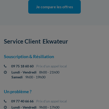
Je compare les offres
Service Client
Ekwateur
Souscription & Résiliation
09 75 18 60 60
Prix d'un appel local
Lundi - Vendredi
8h00 - 21h00
Samedi
9h00 - 19h00
Un problème ?
09 77 40 66 66
Prix d'un appel local
Lundi - Vendredi
9h00 - 17h00