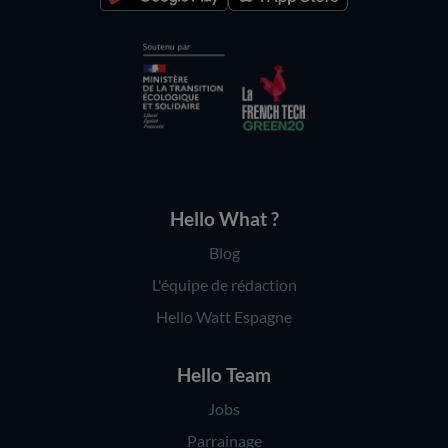
Hello What ?
Blog
L'équipe de rédaction
Hello Watt Espagne
Hello Team
Jobs
Parrainage