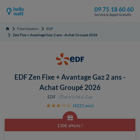
09 75 18 60 60
Service & Appel Gratuits
Fournisseurs
EDF
Accueil
Zen Fixe + Avantage Gaz 2 ans - Achat Groupé 2026
EDF Zen Fixe + Avantage Gaz 2 ans -
Achat Groupé 2026
EDF
Électricité & Gaz
(4221 avis)
130€ offerts !