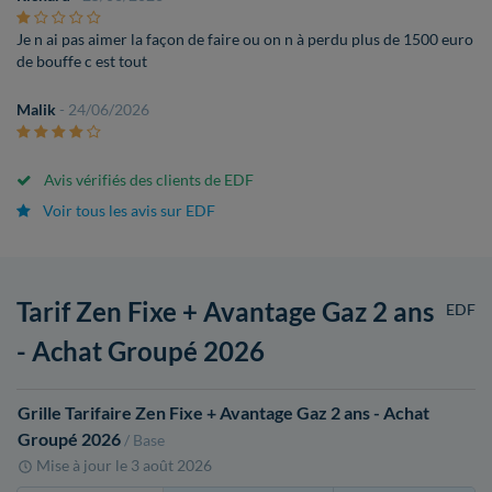
Je n ai pas aimer la façon de faire ou on n à perdu plus de 1500 euro
de bouffe c est tout
Malik
- 24/06/2026
Avis vérifiés des clients de EDF
Voir tous les avis sur EDF
Tarif Zen Fixe + Avantage Gaz 2 ans
EDF
- Achat Groupé 2026
Grille Tarifaire Zen Fixe + Avantage Gaz 2 ans - Achat
Groupé 2026
/ Base
Mise à jour le
3 août 2026