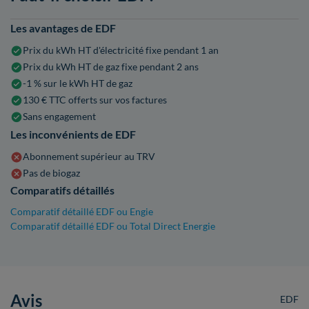
Les avantages de EDF
Prix du kWh HT d'électricité fixe pendant 1 an
Prix du kWh HT de gaz fixe pendant 2 ans
-1 % sur le kWh HT de gaz
130 € TTC offerts sur vos factures
Sans engagement
Les inconvénients de EDF
Abonnement supérieur au TRV
Pas de biogaz
Comparatifs détaillés
Comparatif détaillé EDF ou Engie
Comparatif détaillé EDF ou Total Direct Energie
Avis
EDF