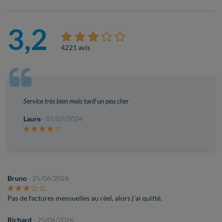
3,2
4221 avis
Service très bien mais tarif un peu cher
Laure
- 01/07/2024
Bruno
- 25/06/2026
Pas de factures mensuelles au réel, alors j'ai quitté.
Richard
- 25/06/2026