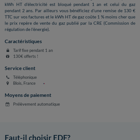
kWh HT d'électricité est bloqué pendant 1 an et celui du gaz
pendant 2 ans. Par ailleurs vous bénéficiez d'une remise de 130 €
TTC sur vos factures et le kWh HT de gaz coûte 1 % moins cher que
le prix repère de vente du gaz publié par la CRE (Commission de
régulation de l'énergie).
Caractéristiques
Tarif fixe pendant 1 an
130€ offerts !
Service client
Téléphonique
Blois, France
Moyens de paiement
Prélèvement automatique
Faut-il choisir EDF?