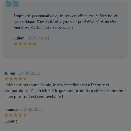
L'offre est personnalisable, le service client est à l'écoute et
sympathique, l'électricité et le gaz sont produits à côtés de chez
moi et en plus tout est renouvelable !
Julien
- 27/08/2021
Julien
- 27/08/2021
L'offre est personnalisable, le service client est à l'écoute et
sympathique, l'électricité et le gaz sont produits à côtés de chez moi
et en plus tout est renouvelable !
Hugues
- 22/08/2021
Super !