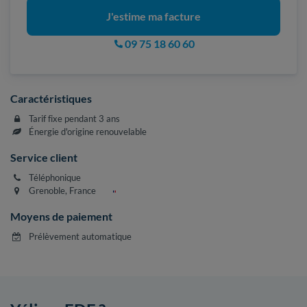
J'estime ma facture
09 75 18 60 60
Caractéristiques
Tarif fixe pendant 3 ans
Énergie d'origine renouvelable
Service client
Téléphonique
Grenoble, France
Moyens de paiement
Prélèvement automatique