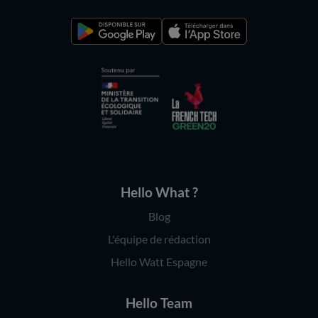
Hello What ?
Blog
L'équipe de rédaction
Hello Watt Espagne
Hello Team