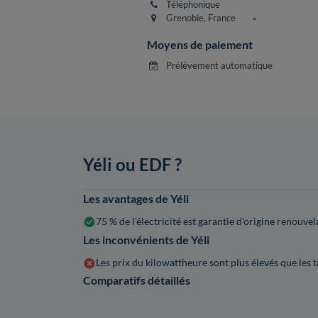
Téléphonique
Grenoble, France
Moyens de paiement
Prélèvement automatique
Yéli ou EDF ?
Les avantages de Yéli
75 % de l'électricité est garantie d'origine renouvel
Les inconvénients de Yéli
Les prix du kilowattheure sont plus élevés que les 
Comparatifs détaillés