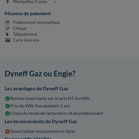
Montpellier, France
Moyens de paiement
Prélèvement automatique
Chèque
Télépaiement
Carte bancaire
Dyneff Gaz ou Engie?
Les avantages de Dyneff Gaz
Remise importante sur le prix HT du kWh
Prix du kWh fixe pendant 2 ans
Choix du mode de facturation et de prélèvement
Les inconvénients de Dyneff Gaz
Souscription uniquement en ligne
Comparatifs détaillés