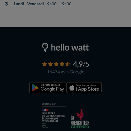
Lundi - Vendredi
9h00 - 19h00
4,9
/5
16474 avis
Google