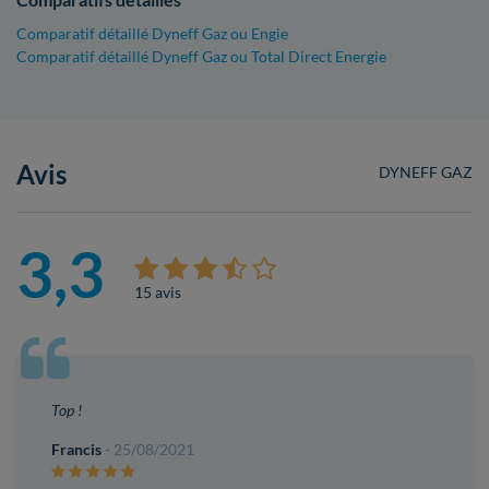
Comparatif détaillé Dyneff Gaz ou Engie
Comparatif détaillé Dyneff Gaz ou Total Direct Energie
Avis
DYNEFF GAZ
3,3
15 avis
Top !
Francis
- 25/08/2021