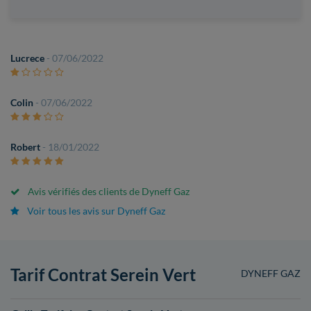
Lucrece
- 07/06/2022
Colin
- 07/06/2022
Robert
- 18/01/2022
Avis vérifiés des clients de Dyneff Gaz
Voir tous les avis sur Dyneff Gaz
Tarif Contrat Serein Vert
DYNEFF GAZ