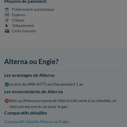
Moyens de paiement
Prélèvement automatique
Espèces
Chèque
Télépaiement
Carte bancaire
Alterna ou Engie?
Les avantages de Alterna
Le prix du kWh (HTT) est fixe pendant 1 an
Les inconvénients de Alterna
Bien qu'Alterna propose de l'électricité verte à sa clientèle, ce
n'est pas encore le cas pour le gaz
Comparatifs détaillés
Comparatif détaillé Alterna ou Engie