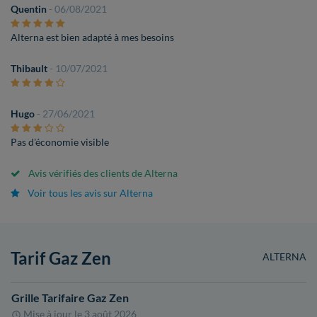
Quentin
- 06/08/2021
Alterna est bien adapté à mes besoins
Thibault
- 10/07/2021
Hugo
- 27/06/2021
Pas d'économie visible
Avis vérifiés des clients de Alterna
Voir tous les avis sur Alterna
Tarif Gaz Zen
ALTERNA
Grille Tarifaire Gaz Zen
Mise à jour le
3 août 2026