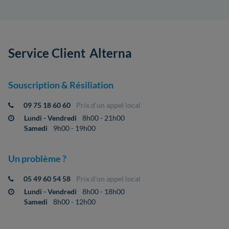
Service Client
Alterna
Souscription & Résiliation
09 75 18 60 60
Prix d'un appel local
Lundi - Vendredi
8h00 - 21h00
Samedi
9h00 - 19h00
Un problème ?
05 49 60 54 58
Prix d'un appel local
Lundi - Vendredi
8h00 - 18h00
Samedi
8h00 - 12h00