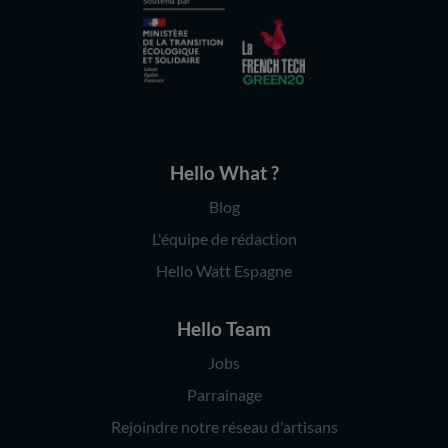
Hello What ?
Blog
L'équipe de rédaction
Hello Watt Espagne
Hello Team
Jobs
Parrainage
Rejoindre notre réseau d'artisans