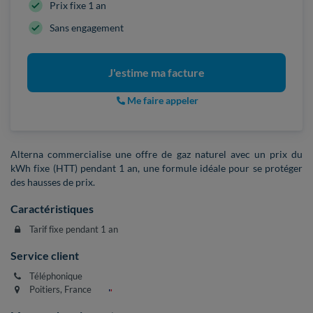
Prix fixe 1 an
Sans engagement
J'estime ma facture
Me faire appeler
Alterna commercialise une offre de gaz naturel avec un prix du
kWh fixe (HTT) pendant 1 an, une formule idéale pour se protéger
des hausses de prix.
Caractéristiques
Tarif fixe pendant 1 an
Service client
Téléphonique
Poitiers, France