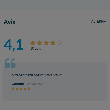
Avis
ALTERNA
4,1
10 avis
Alterna est bien adapté à mes besoins
Quentin
- 06/08/2021