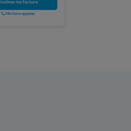
'estime ma facture
Me faire appeler