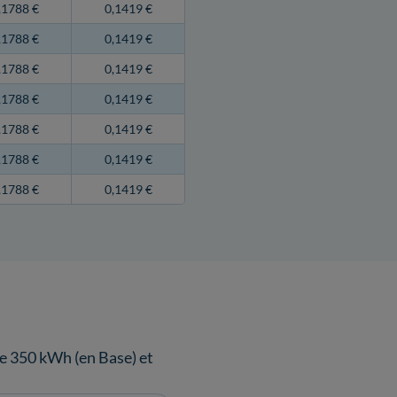
,1788 €
0,1419 €
,1788 €
0,1419 €
,1788 €
0,1419 €
,1788 €
0,1419 €
,1788 €
0,1419 €
,1788 €
0,1419 €
,1788 €
0,1419 €
 350 kWh (en Base) et