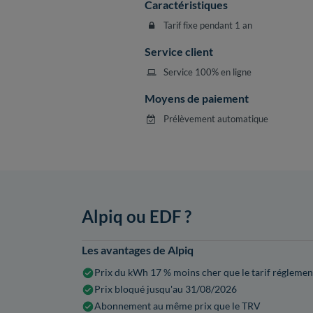
Caractéristiques
Tarif fixe pendant 1 an
Service client
Service 100% en ligne
Moyens de paiement
Prélèvement automatique
Alpiq ou EDF ?
Les avantages de Alpiq
Prix du kWh 17 % moins cher que le tarif réglemen
Prix bloqué jusqu'au 31/08/2026
Abonnement au même prix que le TRV