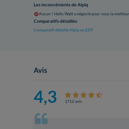
Les inconvénients de Alpiq
Aucun ! Hello Watt a négocié pour vous la meilleur
Comparatifs détaillés
Comparatif détaillé Alpiq ou EDF
Avis
4,3
1712 avis