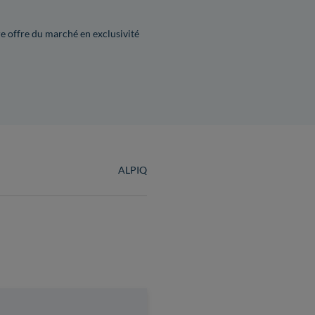
e offre du marché en exclusivité
ALPIQ