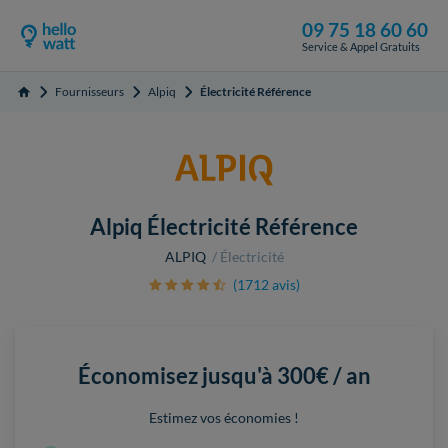
09 75 18 60 60
Service & Appel Gratuits
Fournisseurs
Alpiq
Électricité Référence
Accueil
Alpiq Électricité Référence
ALPIQ
Électricité
(1712 avis)
Économisez jusqu'à
300€ / an
Estimez vos économies !