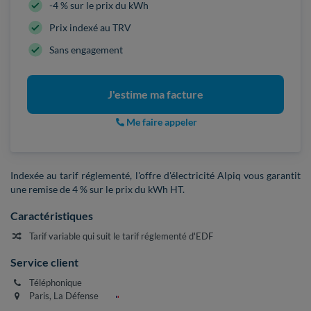
-4 % sur le prix du kWh
Prix indexé au TRV
Sans engagement
J'estime ma facture
Me faire appeler
Indexée au tarif réglementé, l'offre d'électricité Alpiq vous garantit
une remise de 4 % sur le prix du kWh HT.
Caractéristiques
Tarif variable qui suit le tarif réglementé d'EDF
Service client
Téléphonique
Paris, La Défense