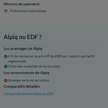
Moyens de paiement
Prélèvement automatique
Alpiq ou EDF ?
Les avantages de Alpiq
4 % de remise sur le prix HT du kWh par rapport aux tarifs
réglementés
Choix des modalités de facturation
Les inconvénients de Alpiq
L'énergie verte est en option
Comparatifs détaillés
Comparatif détaillé Alpiq ou EDF