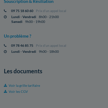
Souscription & Résiliation
09 75 18 60 60
Prix d'un appel local
Lundi - Vendredi
8h00 - 21h00
Samedi
9h00 - 19h00
Un problème ?
09 78 46 85 75
Prix d'un appel local
Lundi - Vendredi
9h00 - 18h00
Les documents
Voir la grille tarifaire
Voir les CGV