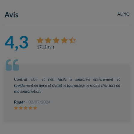
Avis
ALPIQ
4,3
1712 avis
Contrat clair et net, facile à souscrire entièrement et
rapidement en ligne et c'était le fournisseur le moins cher lors de
ma souscription.
Roger
- 02/07/2024