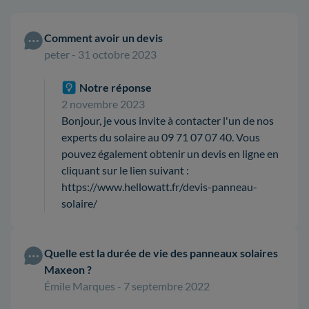
Comment avoir un devis
peter - 31 octobre 2023
Notre réponse
2 novembre 2023
Bonjour, je vous invite à contacter l'un de nos
experts du solaire au 09 71 07 07 40. Vous
pouvez également obtenir un devis en ligne en
cliquant sur le lien suivant :
https://www.hellowatt.fr/devis-panneau-
solaire/
Quelle est la durée de vie des panneaux solaires
Maxeon ?
Émile Marques - 7 septembre 2022