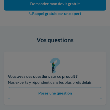
Demander mon devis gratuit
Rappel gratuit par un expert
Vos questions
Vous avez des questions sur ce produit ?
Nos experts y répondent dans les plus brefs délais !
Poser une question