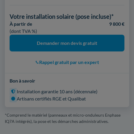
Votre installation solaire (pose incluse)*
À partir de
9 800 €
(dont TVA %)
Demander mon devis gratuit
Rappel gratuit par un expert
Bon à savoir
Installation garantie 10 ans (décennale)
Artisans certifiés RGE et Qualibat
*Comprend le matériel (panneaux et micro-onduleurs Enphase
IQ7A intégrés), la pose et les démarches administratives.