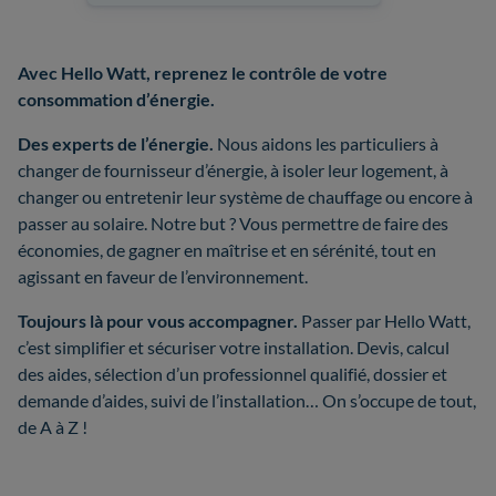
Avec Hello Watt, reprenez le contrôle de votre
consommation d’énergie.
Des experts de l’énergie.
Nous aidons les particuliers à
changer de fournisseur d’énergie, à isoler leur logement, à
changer ou entretenir leur système de chauffage ou encore à
passer au solaire. Notre but ? Vous permettre de faire des
économies, de gagner en maîtrise et en sérénité, tout en
agissant en faveur de l’environnement.
Toujours là pour vous accompagner.
Passer par Hello Watt,
c’est simplifier et sécuriser votre installation. Devis, calcul
des aides, sélection d’un professionnel qualifié, dossier et
demande d’aides, suivi de l’installation… On s’occupe de tout,
de A à Z !