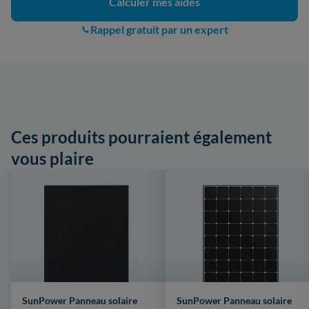
Calculer mes aides
Rappel gratuit par un expert
Ces produits pourraient également
vous plaire
SunPower Panneau solaire
SunPower Panneau solaire