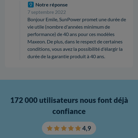
Notre réponse
7 septembre 2022
Bonjour Emile, SunPower promet une durée de
vie utile (nombre d'années minimum de
performance) de 40 ans pour ces modèles
Maxeon. De plus, dans le respect de certaines
conditions, vous avez la possibilité d'élargir la
durée de la garantie produit à 40 ans.
172 000 utilisateurs nous font déjà
confiance
4,9