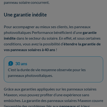
panneau solaire concurrent.
Une garantie inédite
Pour accompagner au mieux ses clients, les panneaux
photovoltaïques Performance bénéficient d’une
garantie
inédite
dans le secteur du solaire. En effet, et sous certaines
conditions, vous avez la possibilité d’
étendre la garantie de
vos panneaux solaires à 40 ans
!
30 ans
C’est la durée de vie moyenne observée pour les
panneaux photovoltaïques.
Grâce aux garanties appliquées sur les panneaux solaires
Maxeon, vous pouvez profiter d’une expérience sans
embûches. La garantie des panneaux solaires Maxeon couvre
l’ensemble des problèmes liés aux
panneaux
et à leur