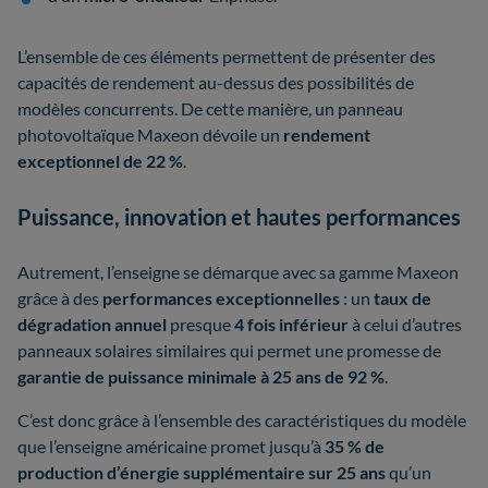
L’ensemble de ces éléments permettent de présenter des
capacités de rendement au-dessus des possibilités de
modèles concurrents. De cette manière, un panneau
photovoltaïque Maxeon dévoile un
rendement
exceptionnel de 22 %
.
Puissance, innovation et hautes performances
Autrement, l’enseigne se démarque avec sa gamme Maxeon
grâce à des
performances exceptionnelles
: un
taux de
dégradation annuel
presque
4 fois inférieur
à celui d’autres
panneaux solaires similaires qui permet une promesse de
garantie de puissance minimale à 25 ans de 92 %
.
C’est donc grâce à l’ensemble des caractéristiques du modèle
que l’enseigne américaine promet jusqu’à
35 % de
production d’énergie supplémentaire
sur 25 ans
qu’un