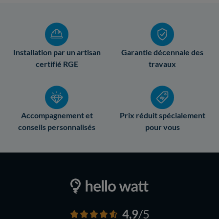
Installation par un artisan
Garantie décennale des
certifié RGE
travaux
Accompagnement et
Prix réduit spécialement
conseils personnalisés
pour vous
4,9
/5