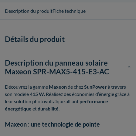
Description du produit
Fiche technique
Détails du produit
Description du panneau solaire
Maxeon SPR-MAX5-415-E3-AC
Découvrez la gamme
Maxeon
de chez
SunPower
à travers
son modèle
415 W
. Réalisez des économies d’énergie grâce à
leur solution photovoltaïque alliant
performance
énergétique
et
durabilité
.
Maxeon : une technologie de pointe