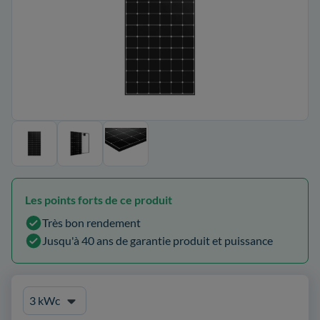
Les points forts de ce produit
Très bon rendement
Jusqu'à 40 ans de garantie produit et puissance