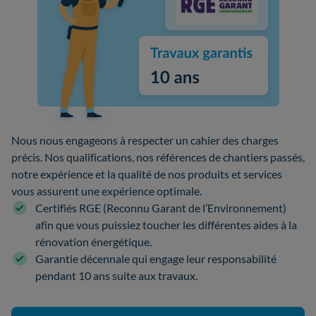
Nous nous engageons à respecter un cahier des charges
précis. Nos qualifications, nos références de chantiers passés,
notre expérience et la qualité de nos produits et services
vous assurent une expérience optimale.
Certifiés RGE (Reconnu Garant de l’Environnement)
afin que vous puissiez toucher les différentes aides à la
rénovation énergétique.
Garantie décennale qui engage leur responsabilité
pendant 10 ans suite aux travaux.