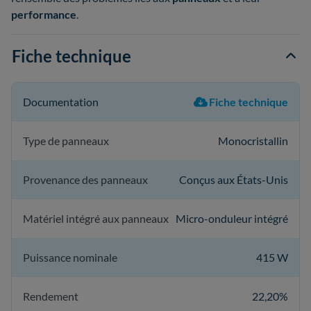
performance
.
Fiche technique
Documentation
Fiche technique
Type de panneaux
Monocristallin
Provenance des panneaux
Conçus aux États-Unis
Matériel intégré aux panneaux
Micro-onduleur intégré
Puissance nominale
415 W
Rendement
22,20%