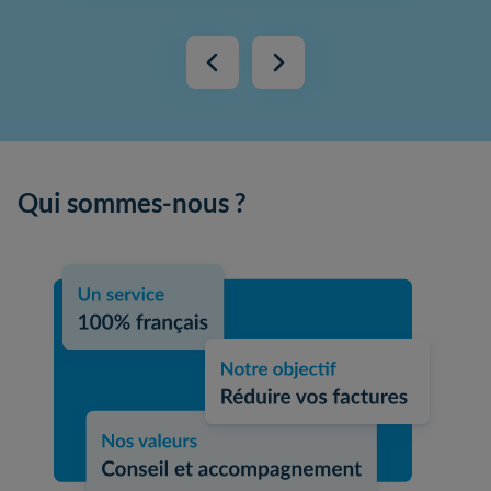
Qui sommes-nous ?