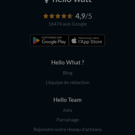
4,9
/5
16474 avis
Google
Hello What ?
Blog
L'équipe de rédaction
Hello Team
Jobs
Parrainage
Rejoindre notre réseau d'artisans