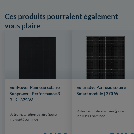
Ces produits pourraient également
vous plaire
SunPower Panneau solaire
SolarEdge Panneau solaire
Sunpower - Performance 3
Smart module | 370 W
BLK | 375 W
Votre installation solaire (pose
Votre installation solaire (pose
incluse) à partir de
incluse) à partir de