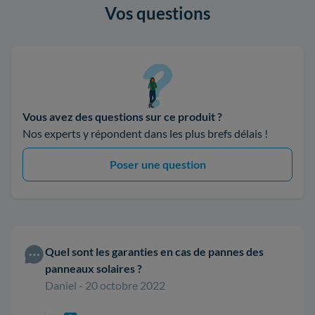
Vos questions
Vous avez des questions sur ce produit ?
Nos experts y répondent dans les plus brefs délais !
Poser une question
Quel sont les garanties en cas de pannes des
panneaux solaires ?
Daniel - 20 octobre 2022