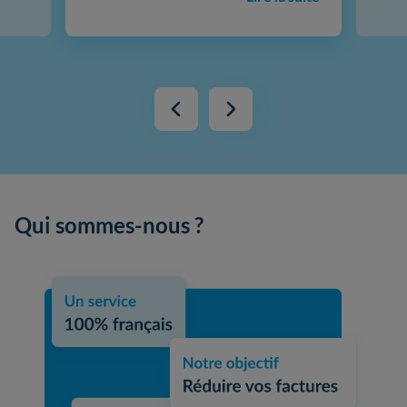
Qui sommes-nous ?