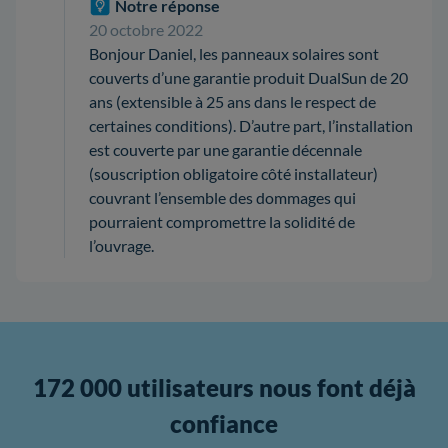
Notre réponse
20 octobre 2022
Bonjour Daniel, les panneaux solaires sont
couverts d’une garantie produit DualSun de 20
ans (extensible à 25 ans dans le respect de
certaines conditions). D’autre part, l’installation
est couverte par une garantie décennale
(souscription obligatoire côté installateur)
couvrant l’ensemble des dommages qui
pourraient compromettre la solidité de
l’ouvrage.
172 000 utilisateurs nous font déjà
confiance