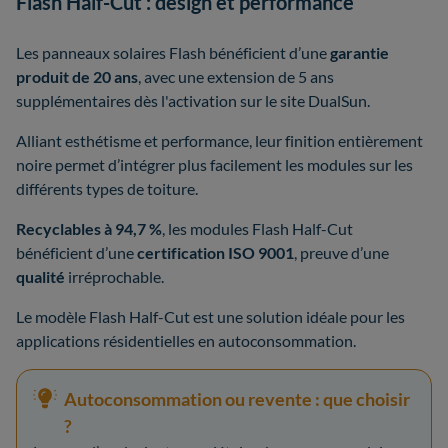
Flash Half-Cut : design et performance
Les panneaux solaires Flash bénéficient d’une
garantie
produit de 20 ans
, avec une extension de 5 ans
supplémentaires dès l'activation sur le site DualSun.
Alliant esthétisme et performance, leur finition entièrement
noire permet d’intégrer plus facilement les modules sur les
différents types de toiture.
Recyclables à 94,7 %
, les modules Flash Half-Cut
bénéficient d’une
certification ISO 9001
, preuve d’une
qualité
irréprochable.
Le modèle Flash Half-Cut est une solution idéale pour les
applications résidentielles en autoconsommation.
Autoconsommation ou revente : que choisir
?