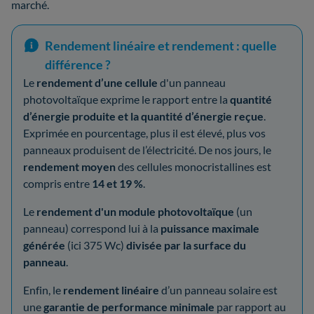
marché.
Rendement linéaire et rendement : quelle
différence ?
Le
rendement
d’une cellule
d'un panneau
photovoltaïque exprime le rapport entre la
quantité
d’énergie produite et la quantité d’énergie reçue
.
Exprimée en pourcentage, plus il est élevé, plus vos
panneaux produisent de l’électricité. De nos jours, le
rendement moyen
des cellules monocristallines est
compris entre
14 et 19 %
.
Le
rendement d'un module photovoltaïque
(un
panneau) correspond lui à la
puissance maximale
générée
(ici 375 Wc)
divisée par la surface du
panneau
.
Enfin, le
rendement linéaire
d’un panneau solaire est
une
garantie de performance minimale
par rapport au