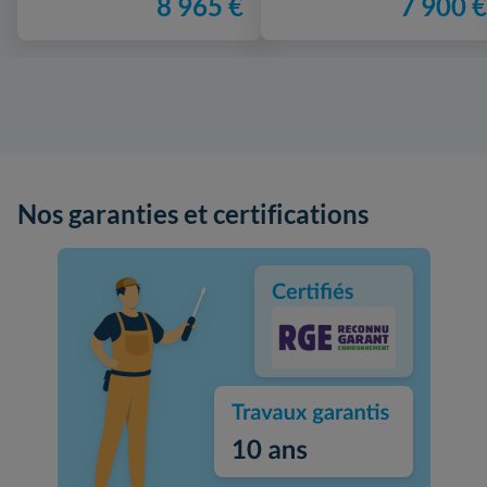
8 965 €
7 900 €
Nos garanties et certifications