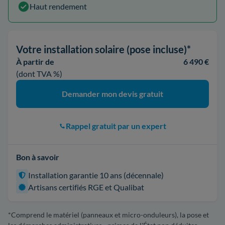
Haut rendement
Votre installation solaire (pose incluse)*
À partir de
6 490 €
(dont TVA %)
Demander mon devis gratuit
Rappel gratuit par un expert
Bon à savoir
Installation garantie 10 ans (décennale)
Artisans certifiés RGE et Qualibat
*Comprend le matériel (panneaux et micro-onduleurs), la pose et