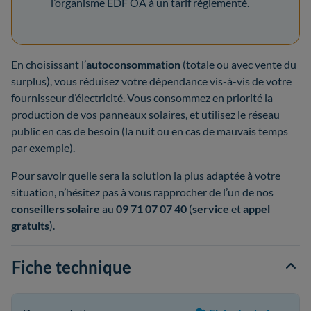
l’organisme EDF OA à un tarif réglementé.
En choisissant l’
autoconsommation
(totale ou avec vente du
surplus), vous réduisez votre dépendance vis-à-vis de votre
fournisseur d’électricité. Vous consommez en priorité la
production de vos panneaux solaires, et utilisez le réseau
public en cas de besoin (la nuit ou en cas de mauvais temps
par exemple).
Pour savoir quelle sera la solution la plus adaptée à votre
situation, n’hésitez pas à vous rapprocher de l’un de nos
conseillers solaire
au
09 71 07 07 40
(
service
et
appel
gratuits
).
Fiche technique