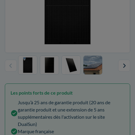
Les points forts de ce produit
Jusqu’à 25 ans de garantie produit (20 ans de
garantie produit et une extension de 5 ans
supplémentaires dès l'activation sur le site
DualSun)
Marque française