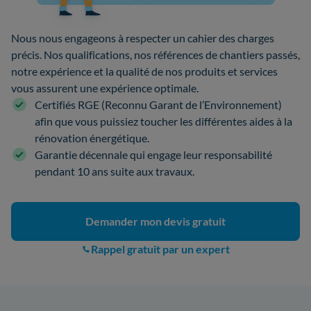
Nous nous engageons à respecter un cahier des charges
précis. Nos qualifications, nos références de chantiers passés,
notre expérience et la qualité de nos produits et services
vous assurent une expérience optimale.
Certifiés RGE (Reconnu Garant de l’Environnement)
afin que vous puissiez toucher les différentes aides à la
rénovation énergétique.
Garantie décennale qui engage leur responsabilité
pendant 10 ans suite aux travaux.
Demander mon devis gratuit
Rappel gratuit par un expert