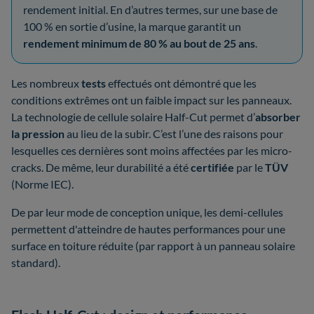
rendement initial. En d’autres termes, sur une base de
100 % en sortie d’usine, la marque garantit un
rendement minimum de 80 % au bout de 25 ans
.
Les nombreux
tests
effectués ont démontré que les
conditions extrêmes ont un faible impact sur les panneaux.
La technologie de cellule solaire Half-Cut permet d’
absorber
la pression
au lieu de la subir. C’est l’une des raisons pour
lesquelles ces dernières sont moins affectées par les micro-
cracks. De même, leur durabilité a été
certifiée
par le
TÜV
(Norme IEC).
De par leur mode de conception unique, les demi-cellules
permettent d'atteindre de hautes performances pour une
surface en toiture réduite (par rapport à un panneau solaire
standard).