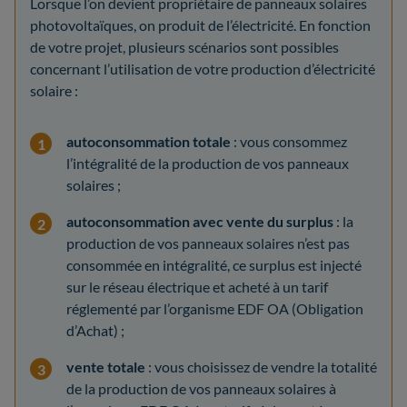
Lorsque l’on devient propriétaire de panneaux solaires
photovoltaïques, on produit de l’électricité. En fonction
de votre projet, plusieurs scénarios sont possibles
concernant l’utilisation de votre production d’électricité
solaire :
autoconsommation totale
: vous consommez
l’intégralité de la production de vos panneaux
solaires ;
autoconsommation avec vente du surplus
: la
production de vos panneaux solaires n’est pas
consommée en intégralité, ce surplus est injecté
sur le réseau électrique et acheté à un tarif
réglementé par l’organisme EDF OA (Obligation
d’Achat) ;
vente totale
: vous choisissez de vendre la totalité
de la production de vos panneaux solaires à