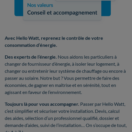
Avec Hello Watt, reprenez le contrôle de votre
consommation d’énergie.
Des experts de l’énergie.
Nous aidons les particuliers à
changer de fournisseur d’énergie, à isoler leur logement, à
changer ou entretenir leur système de chauffage ou encore à
passer au solaire. Notre but ? Vous permettre de faire des
économies, de gagner en maîtrise et en sérénité, tout en
agissant en faveur de l’environnement.
Toujours là pour vous accompagner.
Passer par Hello Watt,
c’est simplifier et sécuriser votre installation. Devis, calcul
des aides, sélection d’un professionnel qualifié, dossier et
demande d’aides, suivi de l’installation… On s’occupe de tout,