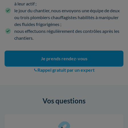
à leur actif ;
le jour du chantier, nous envoyons une équipe de deux
ou trois plombiers chauffagistes habilités à manipuler
des fluides frigorigènes ;
nous effectuons régulièrement des contrôles après les
chantiers.
Je prends rendez-vous
Rappel gratuit par un expert
Vos questions