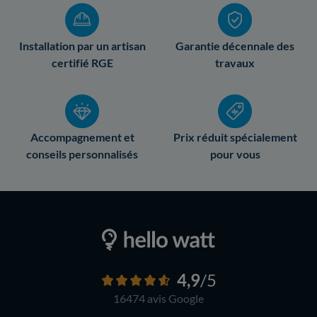
Installation par un artisan
Garantie décennale des
certifié RGE
travaux
Accompagnement et
Prix réduit spécialement
conseils personnalisés
pour vous
4,9
/5
16474 avis
Google