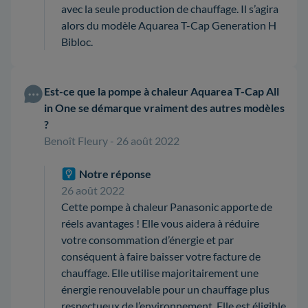
avec la seule production de chauffage. Il s’agira
alors du modèle Aquarea T-Cap Generation H
Bibloc.
Est-ce que la pompe à chaleur Aquarea T-Cap All
in One se démarque vraiment des autres modèles
?
Benoît Fleury - 26 août 2022
Notre réponse
26 août 2022
Cette pompe à chaleur Panasonic apporte de
réels avantages ! Elle vous aidera à réduire
votre consommation d’énergie et par
conséquent à faire baisser votre facture de
chauffage. Elle utilise majoritairement une
énergie renouvelable pour un chauffage plus
respectueux de l’environnement. Elle est éligible