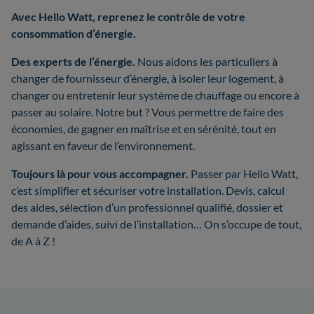
Avec Hello Watt, reprenez le contrôle de votre
consommation d’énergie.
Des experts de l’énergie.
Nous aidons les particuliers à
changer de fournisseur d’énergie, à isoler leur logement, à
changer ou entretenir leur système de chauffage ou encore à
passer au solaire. Notre but ? Vous permettre de faire des
économies, de gagner en maîtrise et en sérénité, tout en
agissant en faveur de l’environnement.
Toujours là pour vous accompagner.
Passer par Hello Watt,
c’est simplifier et sécuriser votre installation. Devis, calcul
des aides, sélection d’un professionnel qualifié, dossier et
demande d’aides, suivi de l’installation… On s’occupe de tout,
de A à Z !