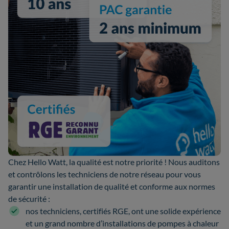
Chez Hello Watt, la qualité est notre priorité ! Nous auditons
et contrôlons les techniciens de notre réseau pour vous
garantir une installation de qualité et conforme aux normes
de sécurité :
nos techniciens, certifiés RGE, ont une solide expérience
et un grand nombre d’installations de pompes à chaleur