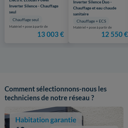
Inverter Silence Duo -
Inverter Silence - Chauffage
Chauffage et eau chaude
seul
sanitaire
Chauffage seul
Chauffage + ECS
Matériel + pose à partir de
Matériel + pose à partir de
13 003 €
12 550 €
Comment sélectionnons-nous les
techniciens de notre réseau ?