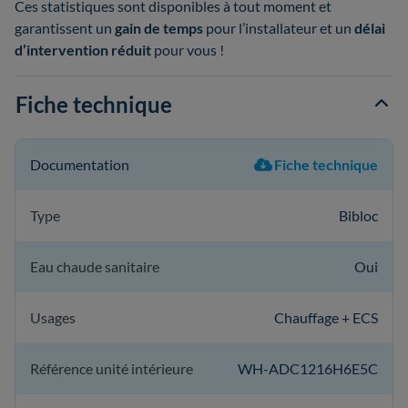
Ces statistiques sont disponibles à tout moment et
garantissent un
gain de temps
pour l’installateur et un
délai
d’intervention réduit
pour vous !
Fiche technique
Documentation
Fiche technique
Type
Bibloc
Eau chaude sanitaire
Oui
Usages
Chauffage + ECS
Référence unité intérieure
WH-ADC1216H6E5C