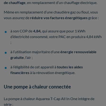
de chauffage
, en remplacement d’un chauffage électrique.
Même en remplacement d’une chaudière gaz ou fioul, vous
vous assurez de
réduire vos factures énergétiques
grâce :
à son COP de
4,84,
qui assure que pour 1 kWh
d’électricité consommé, votre PAC en produira 4,84 kWh
;
à l’utilisation majoritaire d’une
énergie renouvelable
gratuite
, l’air ;
à l’éligibilité de cet appareil à
toutes les aides
financières
à la rénovation énergétique.
Une pompe à chaleur connectée
La pompe à chaleur Aquarea T-Cap All In One intègre de
série :