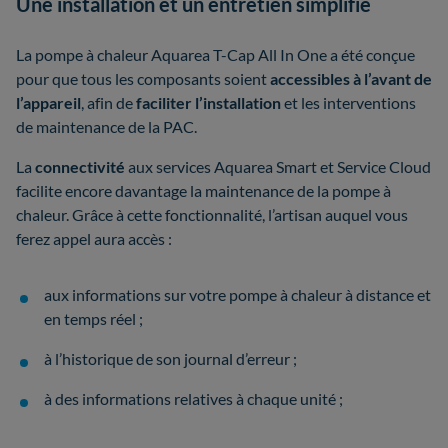
Une installation et un entretien simplifié
La pompe à chaleur Aquarea T-Cap All In One a été conçue
pour que tous les composants soient
accessibles à l’avant de
l’appareil
, afin de
faciliter l’installation
et les interventions
de maintenance de la PAC.
La
connectivité
aux services Aquarea Smart et Service Cloud
facilite encore davantage la maintenance de la pompe à
chaleur. Grâce à cette fonctionnalité, l’artisan auquel vous
ferez appel aura accès :
aux informations sur votre pompe à chaleur à distance et
en temps réel ;
à l’historique de son journal d’erreur ;
à des informations relatives à chaque unité ;