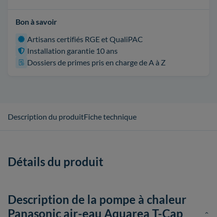
Bon à savoir
Artisans certifiés RGE et QualiPAC
Installation garantie 10 ans
Dossiers de primes pris en charge de A à Z
Description du produit
Fiche technique
Détails du produit
Description de la pompe à chaleur
Panasonic air-eau Aquarea T-Cap