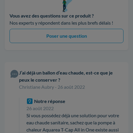
Vous avez des questions sur ce produit ?
Nos experts y répondent dans les plus brefs délais !
Poser une question
J’ai déjà un ballon d’eau chaude, est-ce que je
peux le conserver ?
Christiane Aubry - 26 août 2022
Notre réponse
26 août 2022
Si vous possédez déjà une solution pour votre
eau chaude sanitaire, sachez que la pompe à
chaleur Aquarea T-Cap All in One existe aussi