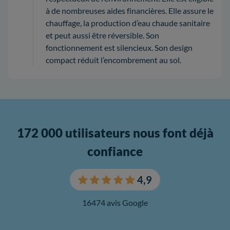
à de nombreuses aides financières. Elle assure le
chauffage, la production d’eau chaude sanitaire
et peut aussi être réversible. Son
fonctionnement est silencieux. Son design
compact réduit l’encombrement au sol.
172 000 utilisateurs nous font déjà
confiance
4,9
16474 avis Google