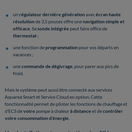
un
régulateur dernière génération
avec
écran haute
résolution
de 3,5 pouces offre une
navigation simple et
efficace
. Sa
sonde intégrée
peut faire office de
thermostat
;
une fonction de
programmation
pour vos départs en
vacances ;
une
commande de dégivrage
, pour parer aux pics de
froid.
Mais le système peut aussi être connecté aux services
Aquarea Smart et Service Cloud en option. Cette
fonctionnalité permet de piloter les fonctions de chauffage et
d’ECS de
votre
pompe à chaleur
à distance
et de
contrôler
votre consommation d’énergie
.