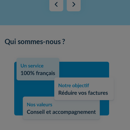
Qui sommes-nous ?