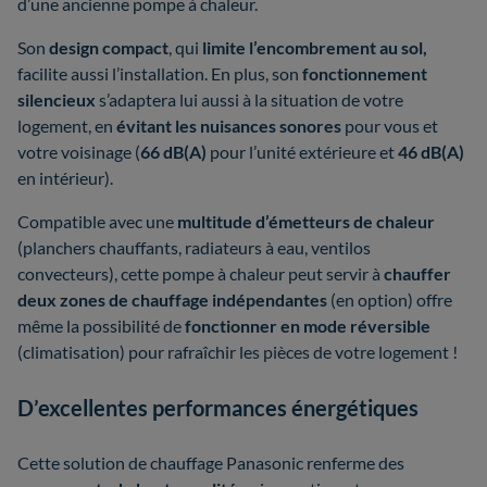
d’une ancienne pompe à chaleur.
Son
design compact
, qui
limite l’encombrement au sol,
facilite aussi l’installation. En plus, son
fonctionnement
silencieux
s’adaptera lui aussi à la situation de votre
logement, en
évitant les nuisances sonores
pour vous et
votre voisinage (
66 dB(A)
pour l’unité extérieure et
46 dB(A)
en intérieur).
Compatible avec une
multitude d’émetteurs de chaleur
(planchers chauffants, radiateurs à eau, ventilos
convecteurs), cette pompe à chaleur peut servir à
chauffer
deux zones de chauffage indépendantes
(en option) offre
même la possibilité de
fonctionner en mode réversible
(climatisation) pour rafraîchir les pièces de votre logement !
D’excellentes performances énergétiques
Cette solution de chauffage Panasonic renferme des