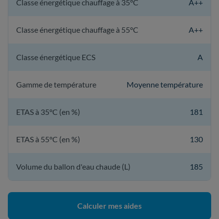
Classe énergétique chauffage à 35°C
A++
Classe énergétique chauffage à 55°C
A++
Classe énergétique ECS
A
Gamme de température
Moyenne température
ETAS à 35°C (en %)
181
ETAS à 55°C (en %)
130
Volume du ballon d'eau chaude (L)
185
Calculer mes aides