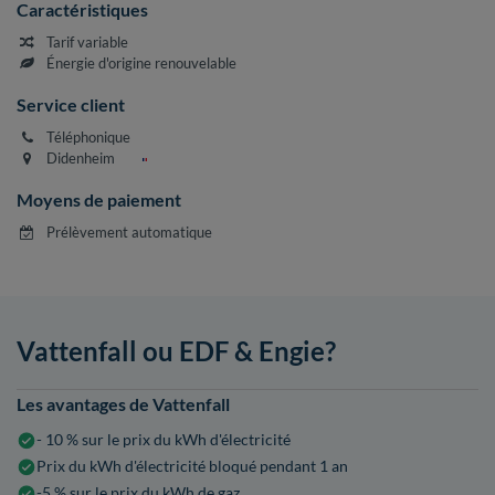
Caractéristiques
Tarif variable
Énergie d'origine renouvelable
Service client
Téléphonique
Didenheim
Moyens de paiement
Prélèvement automatique
Vattenfall ou EDF & Engie?
Les avantages de Vattenfall
- 10 % sur le prix du kWh d'électricité
Prix du kWh d'électricité bloqué pendant 1 an
-5 % sur le prix du kWh de gaz