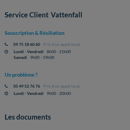
Service Client
Vattenfall
Souscription & Résiliation
09 75 18 60 60
Prix d'un appel local
Lundi - Vendredi
8h00 - 21h00
Samedi
9h00 - 19h00
Un problème ?
05 49 52 76 76
Prix d'un appel local
Lundi - Vendredi
9h00 - 20h00
Les documents