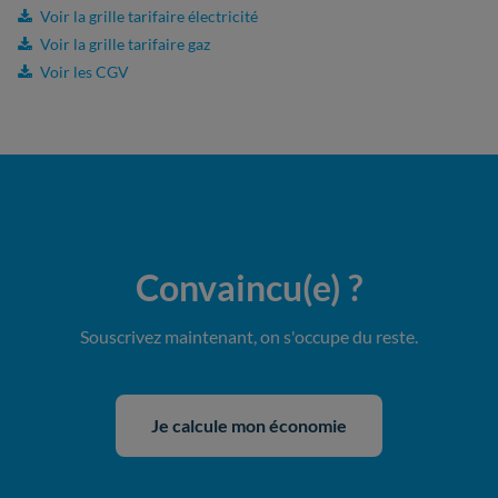
Voir la grille tarifaire électricité
Voir la grille tarifaire gaz
Voir les CGV
Convaincu(e)
?
Souscrivez maintenant, on s'occupe du reste.
Je calcule mon économie