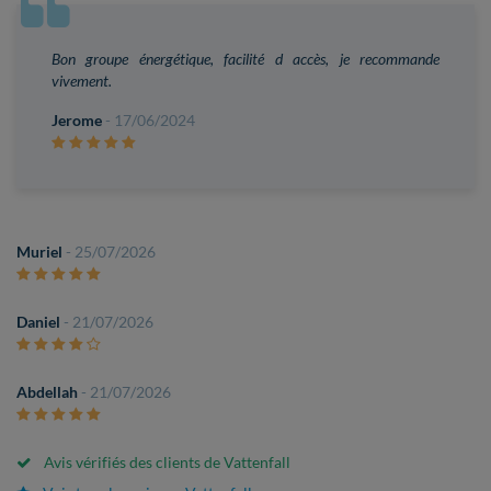
Bon groupe énergétique, facilité d accès, je recommande
vivement.
Jerome
- 17/06/2024
Muriel
- 25/07/2026
Daniel
- 21/07/2026
Abdellah
- 21/07/2026
Avis vérifiés des clients de Vattenfall