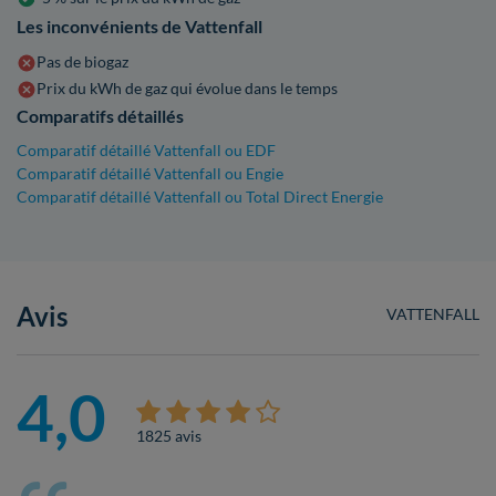
Les inconvénients de Vattenfall
Pas de biogaz
Prix du kWh de gaz qui évolue dans le temps
Comparatifs détaillés
Comparatif détaillé Vattenfall ou EDF
Comparatif détaillé Vattenfall ou Engie
Comparatif détaillé Vattenfall ou Total Direct Energie
Avis
VATTENFALL
4,0
1825 avis