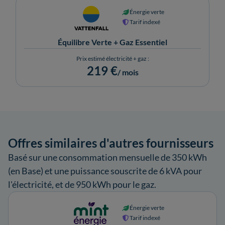
Énergie verte
Tarif indexé
Équilibre Verte + Gaz Essentiel
Prix estimé électricité + gaz :
219 €
/ mois
Offres similaires d'autres fournisseurs
Basé sur une consommation mensuelle de 350 kWh
(en Base) et une puissance souscrite de 6 kVA pour
l'électricité, et de 950 kWh pour le gaz.
Énergie verte
Tarif indexé