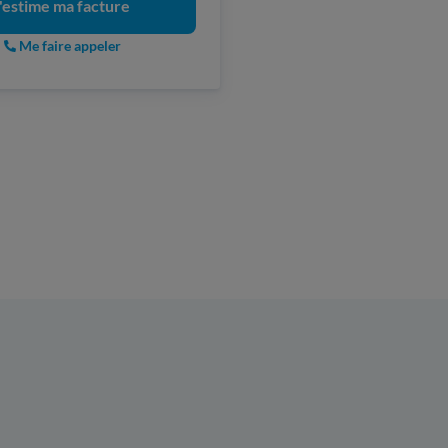
'estime ma facture
Me faire appeler