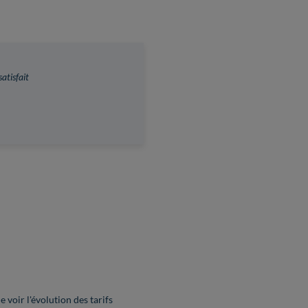
satisfait
 voir l'évolution des tarifs