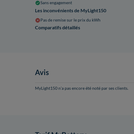
Sans engagement
Les inconvénients de MyLight150
Pas de remise sur le prix du kWh
Comparatifs détaillés
Avis
MyLight150 n'a pas encore été noté par ses clients.