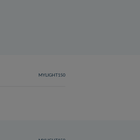
MYLIGHT150