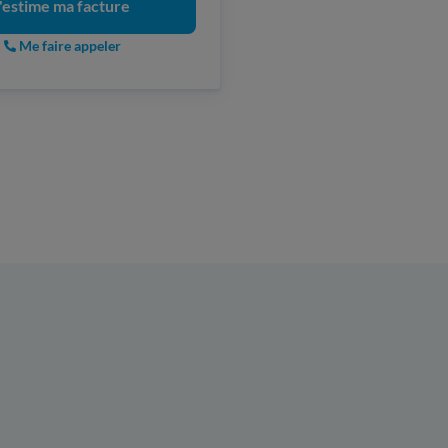
'estime ma facture
Me faire appeler