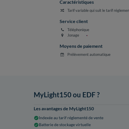
Caractéristiques
Tarif variable qui suit le tarif réglem
Service client
Téléphonique
Jonage
Moyens de paiement
Prélèvement automatique
MyLight150 ou EDF ?
Les avantages de MyLight150
Indexée au tarif réglementé de vente
Batterie de stockage virtuelle