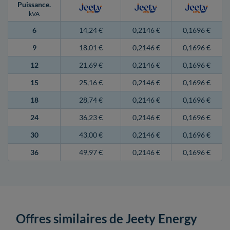
Puissance
.
kVA
6
14,24 €
0,2146 €
0,1696 €
9
18,01 €
0,2146 €
0,1696 €
12
21,69 €
0,2146 €
0,1696 €
15
25,16 €
0,2146 €
0,1696 €
18
28,74 €
0,2146 €
0,1696 €
24
36,23 €
0,2146 €
0,1696 €
30
43,00 €
0,2146 €
0,1696 €
36
49,97 €
0,2146 €
0,1696 €
Offres similaires de Jeety Energy