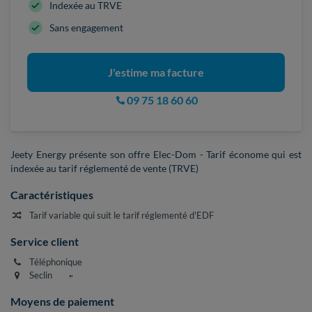
Indexée au TRVE
Sans engagement
J'estime ma facture
09 75 18 60 60
Jeety Energy présente son offre Elec-Dom - Tarif économe qui est
indexée au tarif réglementé de vente (TRVE)
Caractéristiques
Tarif variable qui suit le tarif réglementé d'EDF
Service client
Téléphonique
Seclin
Moyens de paiement