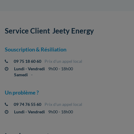
Service Client
Jeety Energy
Souscription & Résiliation
09 75 18 60 60
Prix d'un appel local
Lundi - Vendredi
9h00 - 18h00
Samedi
-
Un problème ?
09 74 76 55 60
Prix d'un appel local
Lundi - Vendredi
9h00 - 18h00