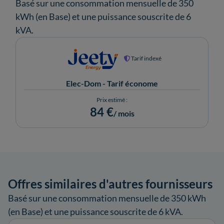
Basé sur une consommation mensuelle de 350
kWh (en Base) et une puissance souscrite de 6
kVA.
Tarif indexé
Elec-Dom - Tarif économe
Prix estimé :
84 €
/ mois
Offres similaires d'autres fournisseurs
Basé sur une consommation mensuelle de 350 kWh
(en Base) et une puissance souscrite de 6 kVA.