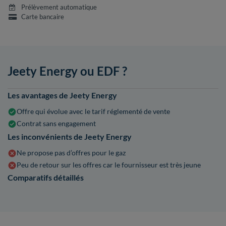
Prélèvement automatique
Carte bancaire
Jeety Energy ou EDF ?
Les avantages de Jeety Energy
Offre qui évolue avec le tarif réglementé de vente
Contrat sans engagement
Les inconvénients de Jeety Energy
Ne propose pas d’offres pour le gaz
Peu de retour sur les offres car le fournisseur est très jeune
Comparatifs détaillés