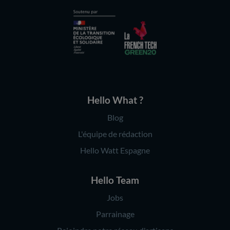
Hello What ?
Blog
L'équipe de rédaction
Hello Watt Espagne
Hello Team
Jobs
Parrainage