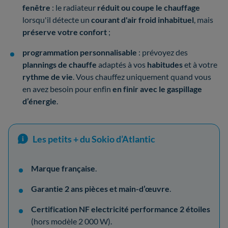
fenêtre
: le radiateur
réduit ou coupe le chauffage
lorsqu'il détecte un
courant d'air froid inhabituel
, mais
préserve votre confort
;
programmation personnalisable
: prévoyez des
plannings de chauffe
adaptés à vos
habitudes
et à votre
rythme de vie
. Vous chauffez uniquement quand vous
en avez besoin pour enfin
en finir avec le gaspillage
d’énergie
.
Les petits + du Sokio d’Atlantic
Marque française
.
Garantie 2 ans pièces et main-d’œuvre
.
Certification NF electricité performance 2 étoiles
(hors modèle 2 000 W).