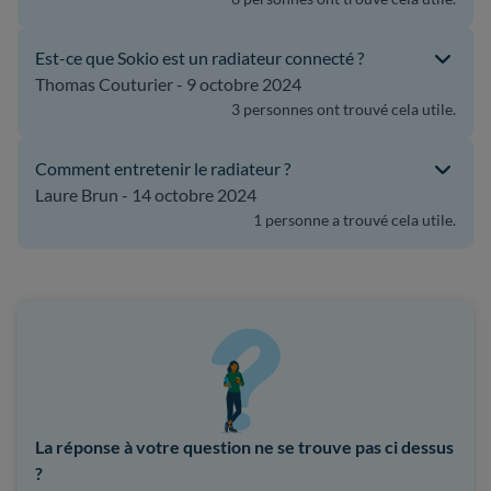
Est-ce que Sokio est un radiateur connecté ?
Thomas Couturier - 9 octobre 2024
3 personnes ont trouvé cela utile.
Comment entretenir le radiateur ?
Laure Brun - 14 octobre 2024
1 personne a trouvé cela utile.
La réponse à votre question ne se trouve pas ci dessus
?