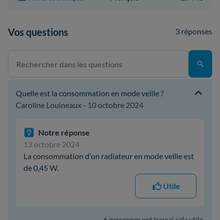
Vos questions
3 réponses
Quelle est la consommation en mode veille ?
Caroline Louineaux - 10 octobre 2024
Notre réponse
13 octobre 2024
La consommation d’un radiateur en mode veille est
de 0,45 W.
Utile
6 personnes ont trouvé cela utile.