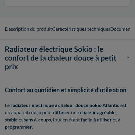
Description du produit
Caractéristiques techniques
Documents
Radiateur électrique Sokio : le
confort de la chaleur douce à petit
prix
Confort au quotidien et simplicité d'utilisation
Le
radiateur électrique à chaleur douce Sokio Atlantic
est
un appareil conçu pour
diffuser
une
chaleur agréable
,
stable
et
sans à-coups
, tout en étant
facile à utiliser
et à
programmer
.