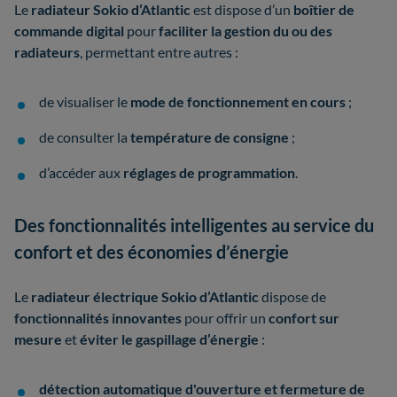
Le
radiateur Sokio d’Atlantic
est dispose d’un
boîtier de
commande digital
pour
faciliter la gestion du ou des
radiateurs
, permettant entre autres :
de visualiser le
mode de fonctionnement en cours
;
de consulter la
température de consigne
;
d’accéder aux
réglages de programmation
.
Des fonctionnalités intelligentes au service du
confort et des économies d’énergie
Le
radiateur électrique Sokio d’Atlantic
dispose de
fonctionnalités innovantes
pour offrir un
confort sur
mesure
et
éviter le gaspillage d’énergie
:
détection automatique d'ouverture et fermeture de