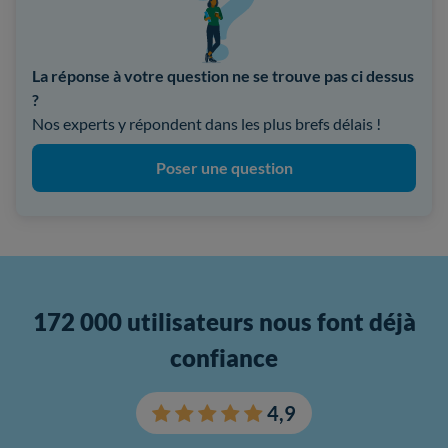
La réponse à votre question ne se trouve pas ci dessus
?
Nos experts y répondent dans les plus brefs délais !
Poser une question
172 000 utilisateurs nous font déjà
confiance
4,9