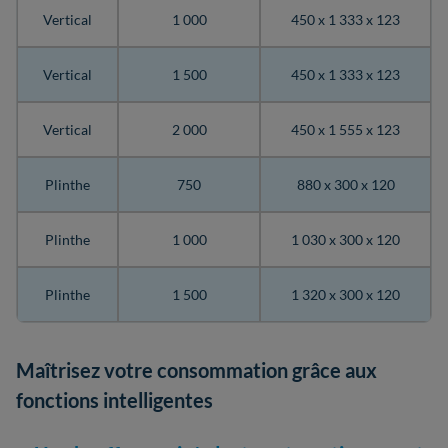
Vertical
1 000
450 x 1 333 x 123
Vertical
1 500
450 x 1 333 x 123
Vertical
2 000
450 x 1 555 x 123
Plinthe
750
880 x 300 x 120
Plinthe
1 000
1 030 x 300 x 120
Plinthe
1 500
1 320 x 300 x 120
Maîtrisez votre consommation grâce aux
fonctions intelligentes