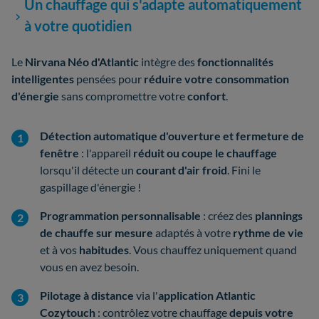
Un chauffage qui s'adapte automatiquement
à votre quotidien
Le
Nirvana Néo d'Atlantic
intègre des
fonctionnalités
intelligentes
pensées pour
réduire votre consommation
d'énergie
sans compromettre votre
confort
.
Détection automatique d'ouverture et fermeture de
fenêtre
: l'appareil
réduit ou coupe le chauffage
lorsqu'il détecte un
courant d'air froid
. Fini le
gaspillage d'énergie !
Programmation personnalisable
: créez des
plannings
de chauffe sur mesure
adaptés à votre
rythme de vie
et à vos
habitudes
. Vous chauffez uniquement quand
vous en avez besoin.
Pilotage à distance
via l'
application Atlantic
Cozytouch
: contrôlez votre chauffage
depuis votre