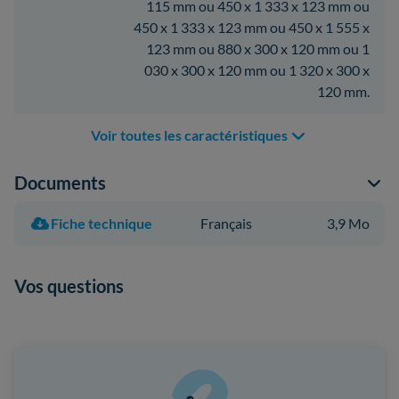
115 mm ou 450 x 1 333 x 123 mm ou
450 x 1 333 x 123 mm ou 450 x 1 555 x
123 mm ou 880 x 300 x 120 mm ou 1
030 x 300 x 120 mm ou 1 320 x 300 x
120 mm.
Voir toutes les caractéristiques
Documents
Fiche technique
Français
3,9 Mo
Vos questions