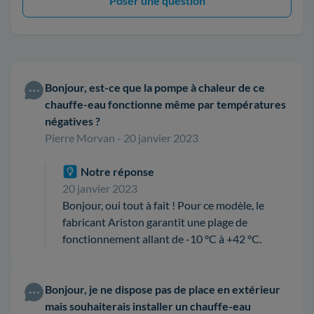
Poser une question
Bonjour, est-ce que la pompe à chaleur de ce
chauffe-eau fonctionne même par températures
négatives ?
Pierre Morvan - 20 janvier 2023
Notre réponse
20 janvier 2023
Bonjour, oui tout à fait ! Pour ce modèle, le
fabricant Ariston garantit une plage de
fonctionnement allant de -10 °C à +42 °C.
Bonjour, je ne dispose pas de place en extérieur
mais souhaiterais installer un chauffe-eau