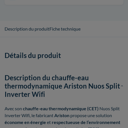
Description du produit
Fiche technique
Détails du produit
Description du chauffe-eau
thermodynamique Ariston Nuos Split
Inverter Wifi
Avec son
chauffe-eau thermodynamique (CET)
Nuos Split
Inverter Wifi, le fabricant
Ariston
propose une solution
économe en énergie
et
respectueuse de l’environnement