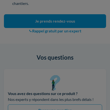
chantiers.
Je prends rendez-vous
Rappel gratuit par un expert
Vos questions
Vous avez des questions sur ce produit ?
Nos experts y répondent dans les plus brefs délais !