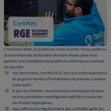
Chez Hello Watt, la qualité est notre priorité ! Nous auditons
et contrôlons les techniciens de notre réseau pour vous
garantir une installation de qualité et conforme aux normes
de sécurité :
nos techniciens, certifiés RGE, ont une solide expérience
et un grand nombre d’installations de pompes à chaleur
à leur actif ;
le jour du chantier, nous envoyons une équipe de deux
ou trois plombiers chauffagistes habilités à manipuler
des fluides frigorigènes ;
nous effectuons régulièrement des contrôles après les