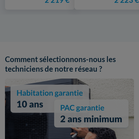
Comment sélectionnons-nous les
techniciens de notre réseau ?