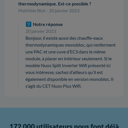
thermodynamique. Est-ce possible ?
Mathilde Blot - 20 janvier 2023
Notre réponse
20 janvier 2023
Bonjour, il existe aussi des chauffe-eaux
thermodynamiques monobloc, qui renferment
une PAC et une cuve d’ECS dans le même
module, à placer en intérieur seulement. Si le
modèle Nuos Split Inverter Wifi présenté ici
vous intéresse, sachez d’ailleurs qu’il est
également disponible en version monobloc. Il
s’agit du CET Nuos Plus Wifi.
172 000 utilisateurs nous font déjà