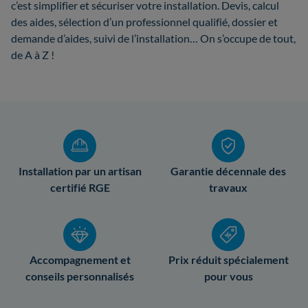
c’est simplifier et sécuriser votre installation. Devis, calcul
des aides, sélection d’un professionnel qualifié, dossier et
demande d’aides, suivi de l’installation… On s’occupe de tout,
de A à Z !
Installation par un artisan
Garantie décennale des
certifié RGE
travaux
Accompagnement et
Prix réduit spécialement
conseils personnalisés
pour vous