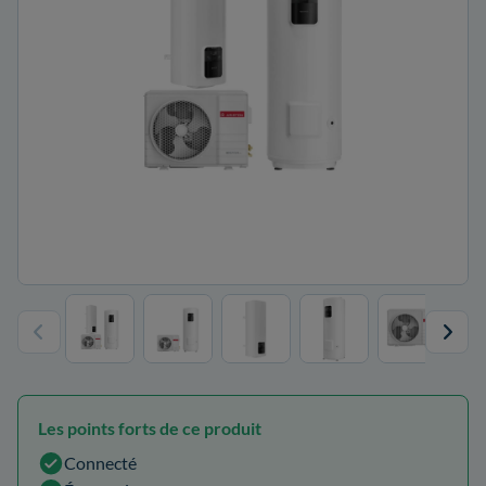
Les points forts de ce produit
Connecté