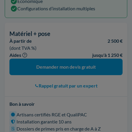
Économique
Configurations d’installation multiples
Matériel + pose
À partir de
2 500 €
(dont TVA %)
Aides
jusqu'à 1 250 €
Demander mon devis gratuit
Rappel gratuit par un expert
Bon à savoir
Artisans certifiés RGE et QualiPAC
Installation garantie 10 ans
Dossiers de primes pris en charge de A à Z