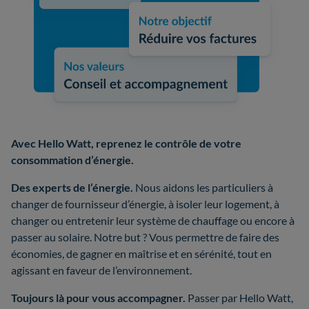
Avec Hello Watt, reprenez le contrôle de votre
consommation d’énergie.
Des experts de l’énergie.
Nous aidons les particuliers à
changer de fournisseur d’énergie, à isoler leur logement, à
changer ou entretenir leur système de chauffage ou encore à
passer au solaire. Notre but ? Vous permettre de faire des
économies, de gagner en maîtrise et en sérénité, tout en
agissant en faveur de l’environnement.
Toujours là pour vous accompagner.
Passer par Hello Watt,