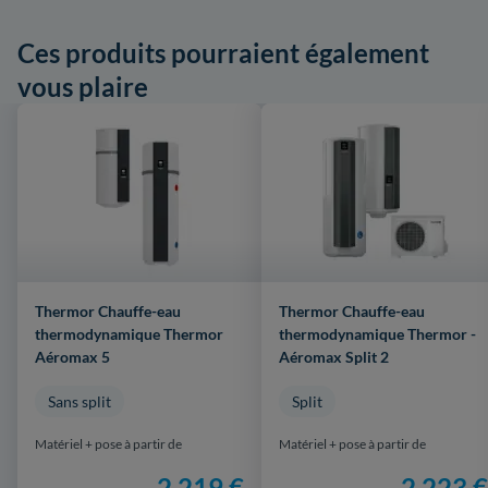
Ces produits pourraient également
vous plaire
Thermor Chauffe-eau
Thermor Chauffe-eau
thermodynamique Thermor
thermodynamique Thermor -
Aéromax 5
Aéromax Split 2
Sans split
Split
Matériel + pose à partir de
Matériel + pose à partir de
2 219 €
2 223 €