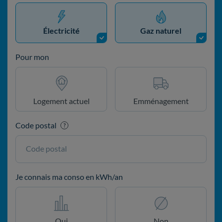
Électricité
Gaz naturel
Pour mon
Logement actuel
Emménagement
Code postal
?
Code postal
Je connais ma conso en kWh/an
Oui
Non