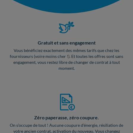
Gratuit et sans engagement
Vous bénéficiez exactement des mêmes tarifs que chez les
fournisseurs (voire moins cher !). Et toutes les offres sont sans
engagement, vous restez libre de changer de contrat à tout
moment.
Zéro paperasse, zéro coupure.
On s’occupe de tout ! Aucune coupure d’énergie, résiliation de
votre ancien contrat, activation du nouveau. Vous changez