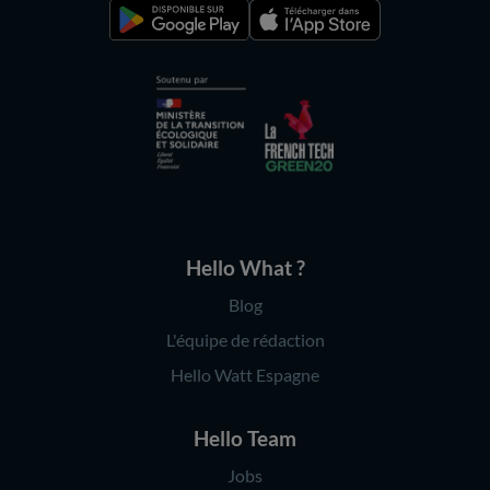
Hello What ?
Blog
L'équipe de rédaction
Hello Watt Espagne
Hello Team
Jobs