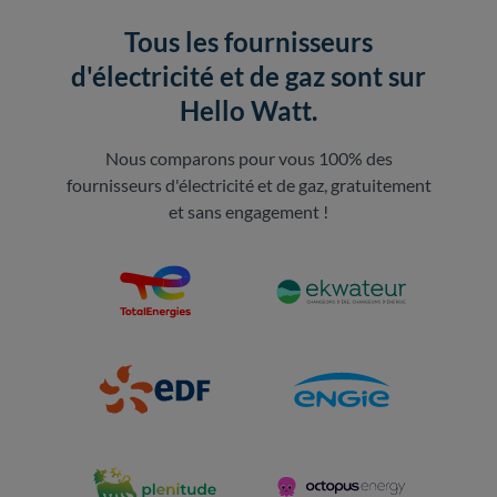
Tous les fournisseurs
d'électricité et de gaz sont sur
Hello Watt.
Nous comparons pour vous 100% des
fournisseurs d'électricité et de gaz, gratuitement
et sans engagement !